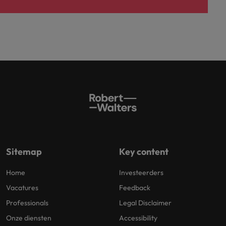
Sitemap
Key content
Home
Investeerders
Vacatures
Feedback
Professionals
Legal Disclaimer
Onze diensten
Accessibility