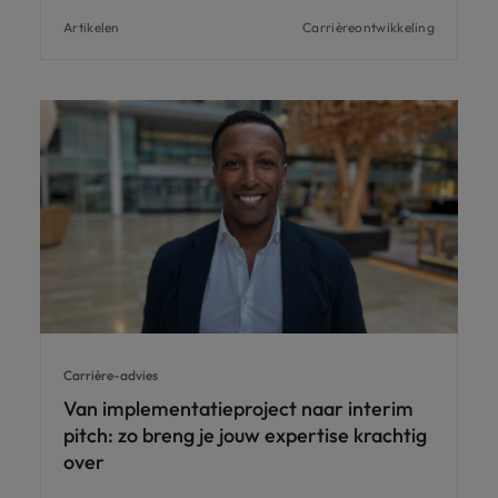
Artikelen
Carrièreontwikkeling
Carrière-advies
Van implementatieproject naar interim
pitch: zo breng je jouw expertise krachtig
over