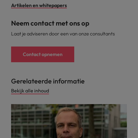
Artikelen en whitepapers
Neem contact met ons op
Laat je adviseren door een van onze consultants
Contact opnemen
Gerelateerde informatie
Bekijk alle inhoud