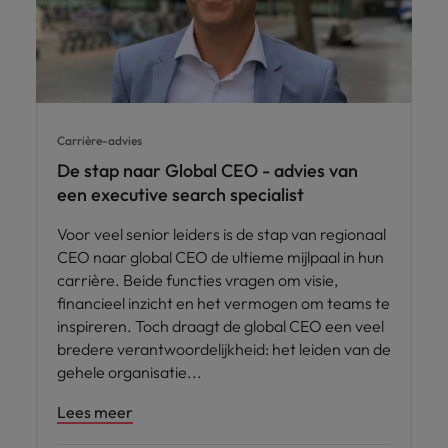
Carrière-advies
De stap naar Global CEO - advies van
een executive search specialist
Voor veel senior leiders is de stap van regionaal
CEO naar global CEO de ultieme mijlpaal in hun
carrière. Beide functies vragen om visie,
financieel inzicht en het vermogen om teams te
inspireren. Toch draagt de global CEO een veel
bredere verantwoordelijkheid: het leiden van de
gehele organisatie
Lees meer