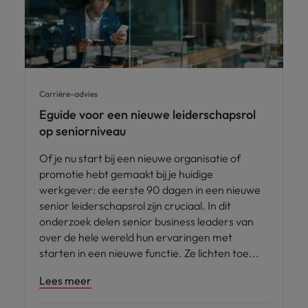
Carrière-advies
Eguide voor een nieuwe leiderschapsrol
op seniorniveau
Of je nu start bij een nieuwe organisatie of
promotie hebt gemaakt bij je huidige
werkgever: de eerste 90 dagen in een nieuwe
senior leiderschapsrol zijn cruciaal. In dit
onderzoek delen senior business leaders van
over de hele wereld hun ervaringen met
starten in een nieuwe functie. Ze lichten toe
Lees meer