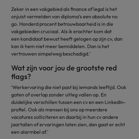
Zeker in een vakgebied als finance of legal is het
onjuist vermelden van diploma’s een absolute no
go. Honderd procent betrouwbaarheid is in die
vakgebieden cruciaal. Als ik erachter kom dat
een kandidaat bewust heeft gelogen op zijn cv, dan
kan ik hem niet meer bemiddelen. Dan is het
vertrouwen simpelweg beschadigd.’
Wat zijn voor jou de grootste red
flags?
‘Werkervaring die niet past bij iemands leeftijd. Ook
gaten of overlap zonder uitleg vallen op. En
duidelijke verschillen tussen een cv en een LinkedIn-
profiel. Ook als mensen bij ons op meerdere
vacatures solliciteren en daarbij in hun cv andere
jaartallen of ervaringen laten zien, dan gaat er echt
een alarmbel af.’