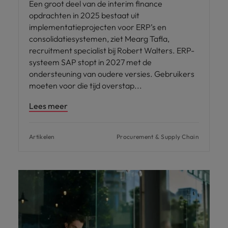
Een groot deel van de interim finance
opdrachten in 2025 bestaat uit
implementatieprojecten voor ERP’s en
consolidatiesystemen, ziet Mearg Tafla,
recruitment specialist bij Robert Walters. ERP-
systeem SAP stopt in 2027 met de
ondersteuning van oudere versies. Gebruikers
moeten voor die tijd overstap
Lees meer
Artikelen
Procurement & Supply Chain