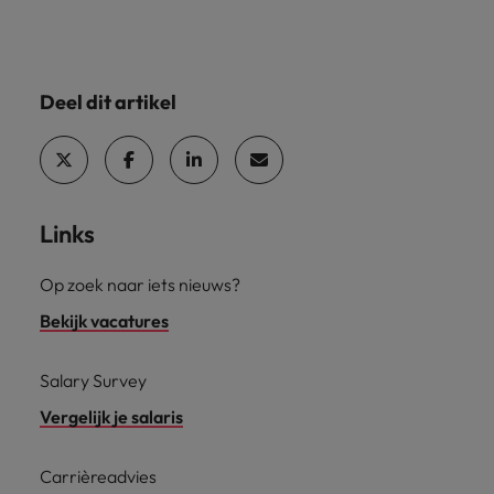
Deel dit artikel
Links
Op zoek naar iets nieuws?
Bekijk vacatures
Salary Survey
Vergelijk je salaris
Carrièreadvies