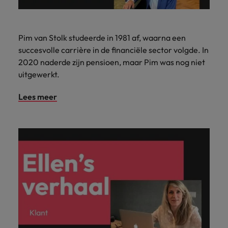
Pim van Stolk studeerde in 1981 af, waarna een
succesvolle carrière in de financiële sector volgde. In
2020 naderde zijn pensioen, maar Pim was nog niet
uitgewerkt.
Lees meer