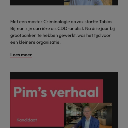
Met een master Criminologie op zak startte Tobias
Bijman zijn carrière als CDD-analist. Na drie jaar bij
grootbanken te hebben gewerkt, was het tijd voor
een kleinere organisatie.
Lees meer