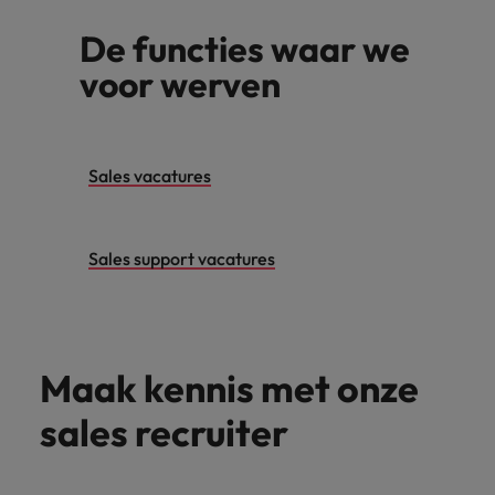
De functies waar we
voor werven
Sales vacatures
Sales support vacatures
Maak kennis met onze
sales recruiter