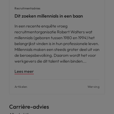
Recruitmentadvies
Dit zoeken millennials in een baan
In een recente enquête vroeg
recruitmentorganisatie Robert Walters wat
millennials (geboren tussen 1980 en 1994) het
belangrijkst vinden is in hun professionele leven.
Millennials maken een steeds groter deel uit van
de beroepsbevolking. Daarom wordt het voor
werkgevers die dit talent willen binden
Lees meer
Artikelen
Werving
Carrière-advies