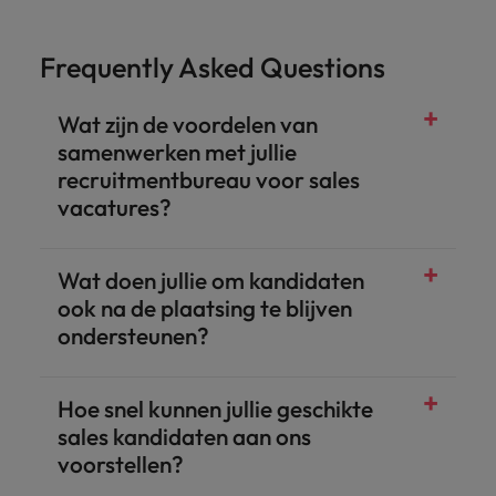
Frequently Asked Questions
Wat zijn de voordelen van
samenwerken met jullie
recruitmentbureau voor sales
vacatures?
Wat doen jullie om kandidaten
ook na de plaatsing te blijven
ondersteunen?
Hoe snel kunnen jullie geschikte
sales kandidaten aan ons
voorstellen?