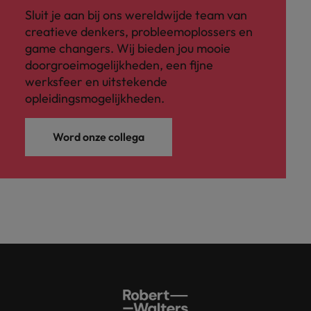
Sluit je aan bij ons wereldwijde team van
creatieve denkers, probleemoplossers en
game changers. Wij bieden jou mooie
doorgroeimogelijkheden, een fijne
werksfeer en uitstekende
opleidingsmogelijkheden.
Word onze collega