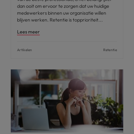
dan ooit om ervoor te zorgen dat uw huidige
medewerkers binnen uw organisatie willen
blijven werken. Retentie is topprioriteit
Lees meer
Artikelen
Retentie