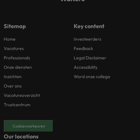
Sitemap
Key content
Home
Investeerders
Vacatures
Feedback
Professionals
Legal Disclaimer
Onze diensten
Accessibility
Inzichten
Word onze collega
Over ons
Vacatureoverzicht
Trustcentrum
Cookievoorkeuren
Our locations