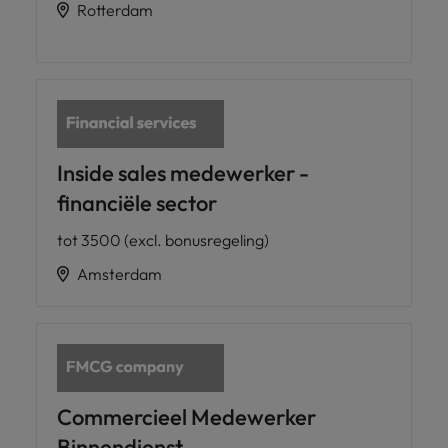
Rotterdam
Inside sales medewerker -
financiële sector
tot 3500 (excl. bonusregeling)
Amsterdam
Commercieel Medewerker
Binnendienst