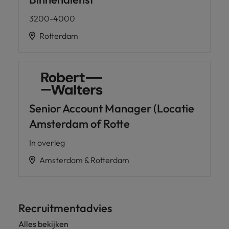
3200-4000
Rotterdam
Senior Account Manager (Locatie
Amsterdam of Rotte
In overleg
Amsterdam & Rotterdam
Recruitmentadvies
Alles bekijken