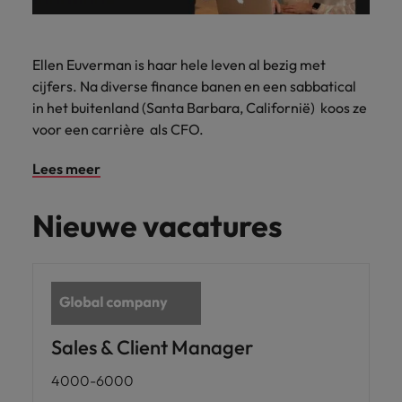
Ellen Euverman is haar hele leven al bezig met
cijfers. Na diverse finance banen en een sabbatical
in het buitenland (Santa Barbara, Californië) koos ze
voor een carrière als CFO.
Lees meer
Nieuwe vacatures
Sales & Client Manager
4000-6000