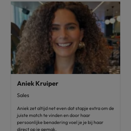
Aniek Kruiper
Sales
Aniek zet altijd net even dat stapje extra om de
juiste match te vinden en door haar
persoonlijke benadering voel je je bij haar
direct op je gemak.