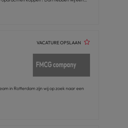
VACATURE OPSLAAN
am in Rotterdam zijn wij op zoek naar een