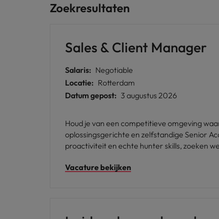
Zoekresultaten
Sales & Client Manager
Salaris:
Negotiable
Locatie:
Rotterdam
Datum gepost:
3 augustus 2026
Houd je van een competitieve omgeving waar j
oplossingsgerichte en zelfstandige Senior A
proactiviteit en echte hunter skills, zoeken 
Vacature bekijken