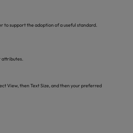
 to support the adoption of a useful standard.
 attributes.
ect View, then Text Size, and then your preferred