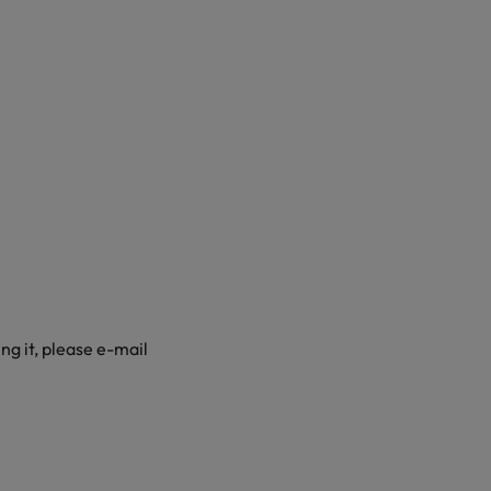
ing it, please e-mail