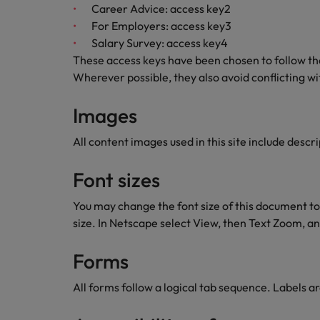
Career Advice: access key2
Japan
For Employers: access key3
Salary Survey: access key4
These access keys have been chosen to follow the
Wherever possible, they also avoid conflicting 
Images
All content images used in this site include descri
Font sizes
You may change the font size of this document to
size. In Netscape select View, then Text Zoom, a
Forms
All forms follow a logical tab sequence. Labels a