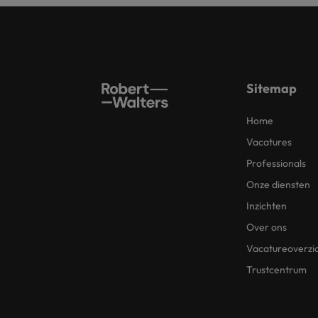
Sitemap
Home
Vacatures
Professionals
Onze diensten
Inzichten
Over ons
Vacatureoverzi
Trustcentrum