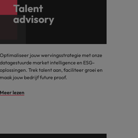
Optimaliseer jouw wervingsstrategie met onze
datagestuurde market intelligence en ESG-
oplossingen. Trek talent aan, faciliteer groei en
maak jouw bedrijf future proof.
Meer lezen