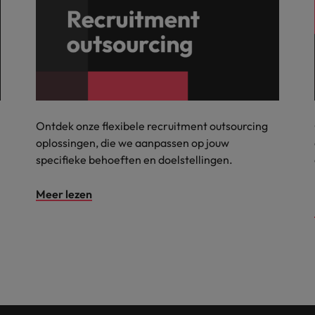
Ontdek onze flexibele recruitment outsourcing
oplossingen, die we aanpassen op jouw
specifieke behoeften en doelstellingen.
Meer lezen