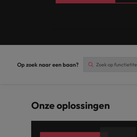
Japan
Op zoek naar een baan?
Onze oplossingen