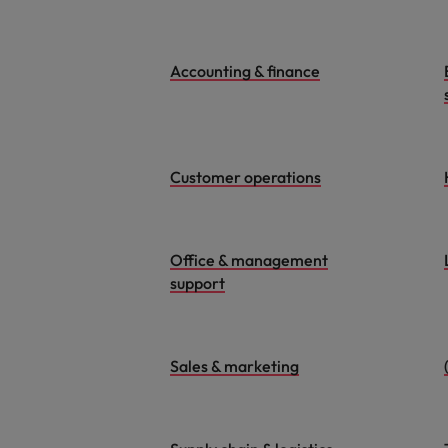
Accounting & finance
Customer operations
Office & management
support
Sales & marketing