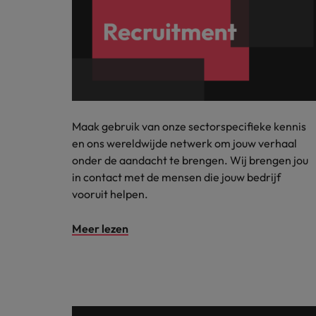
Maak gebruik van onze sectorspecifieke kennis
en ons wereldwijde netwerk om jouw verhaal
onder de aandacht te brengen. Wij brengen jou
in contact met de mensen die jouw bedrijf
vooruit helpen.
Meer lezen