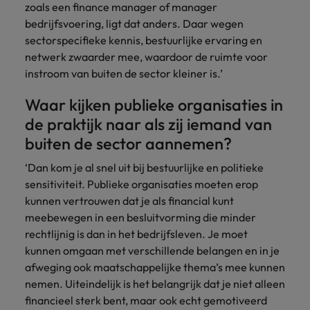
zoals een finance manager of manager
bedrijfsvoering, ligt dat anders. Daar wegen
sectorspecifieke kennis, bestuurlijke ervaring en
netwerk zwaarder mee, waardoor de ruimte voor
instroom van buiten de sector kleiner is.’
Waar kijken publieke organisaties in
de praktijk naar als zij iemand van
buiten de sector aannemen?
‘Dan kom je al snel uit bij bestuurlijke en politieke
sensitiviteit. Publieke organisaties moeten erop
kunnen vertrouwen dat je als financial kunt
meebewegen in een besluitvorming die minder
rechtlijnig is dan in het bedrijfsleven. Je moet
kunnen omgaan met verschillende belangen en in je
afweging ook maatschappelijke thema’s mee kunnen
nemen. Uiteindelijk is het belangrijk dat je niet alleen
financieel sterk bent, maar ook echt gemotiveerd