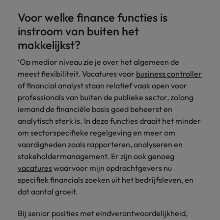
Voor welke finance functies is
instroom van buiten het
makkelijkst?
‘Op medior niveau zie je over het algemeen de
meest flexibiliteit. Vacatures voor
business controller
of financial analyst staan relatief vaak open voor
professionals van buiten de publieke sector, zolang
iemand de financiële basis goed beheerst en
analytisch sterk is. In deze functies draait het minder
om sectorspecifieke regelgeving en meer om
vaardigheden zoals rapporteren, analyseren en
stakeholdermanagement. Er zijn ook genoeg
vacatures
waarvoor mijn opdrachtgevers nu
specifiek financials zoeken uit het bedrijfsleven, en
dat aantal groeit.
Bij senior posities met eindverantwoordelijkheid,