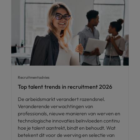
Recruitmentadvies
Top talent trends in recruitment 2026
De arbeidsmarkt verandert razendsnel.
Veranderende verwachtingen van
professionals, nieuwe manieren van werven en
technologische innovaties beïnvloeden continu
hoe je talent aantrekt, bindt en behoudt. Wat
betekent dit voor de werving en selectie van