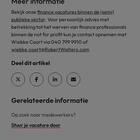
Meer informatie
Bekijk onze
finance vacatures binnen de (semi)
publieke sector
. Voor persoonlijk advies met
betrekking tot het werven van finance professionals
binnen de not for profit kun je contact opnemen met
Wiebke Coort via 040 799 9910 of
wiebke.coort@RobertWalters.com
Deel dit artikel
Gerelateerde informatie
Op zoek naar medewerkers?
Stuur je vacature door