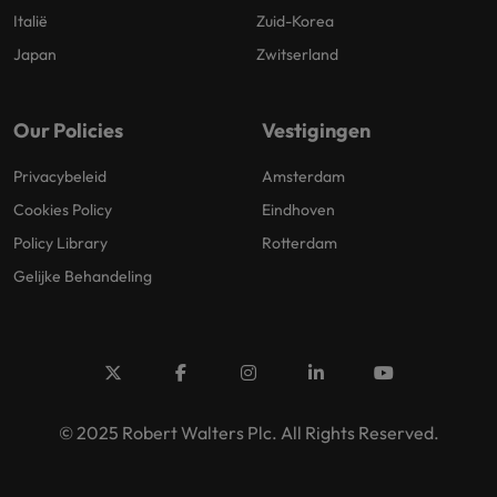
Italië
Zuid-Korea
Japan
Zwitserland
Our Policies
Vestigingen
Privacybeleid
Amsterdam
Cookies Policy
Eindhoven
Policy Library
Rotterdam
Gelijke Behandeling
© 2025 Robert Walters Plc. All Rights Reserved.