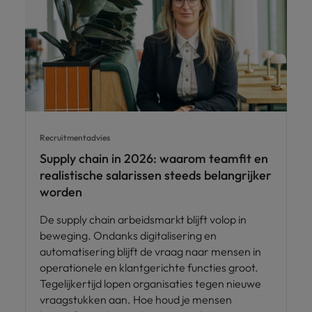
Recruitmentadvies
Supply chain in 2026: waarom teamfit en
realistische salarissen steeds belangrijker
worden
De supply chain arbeidsmarkt blijft volop in
beweging. Ondanks digitalisering en
automatisering blijft de vraag naar mensen in
operationele en klantgerichte functies groot.
Tegelijkertijd lopen organisaties tegen nieuwe
vraagstukken aan. Hoe houd je mensen