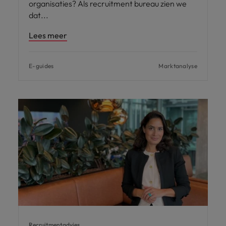
organisaties? Als recruitment bureau zien we
dat
Lees meer
E-guides
Marktanalyse
Recruitmentadvies