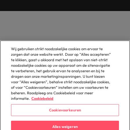
Wij gebruiken strikt noodzakelijke cookies om ervoor te
zorgen dat onze website werkt. Door op “Alles accepteren”
te klikken, gaat u akkoord met het opslaan van niet-strikt
noodzakelijke cookies op uw apparaat om de sitenavigatie
te verbeteren, het gebruik ervan te analyseren en bij te
dragen aan onze marketinginspanningen. U kunt kiezen
voor “Alles weigeren”, behalve strikt noodzakelijke cookies,
of voor “Cookievoorkeuren” instellen om uw voorkeuren te
beheren. Raadpleeg ons Cookiebeleid voor meer
informatie.
Cookiebeleid
Cookievoorkeuren
Alles weigeren