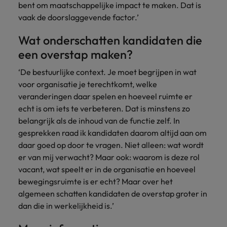
bent om maatschappelijke impact te maken. Dat is
vaak de doorslaggevende factor.’
Wat onderschatten kandidaten die
een overstap maken?
‘De bestuurlijke context. Je moet begrijpen in wat
voor organisatie je terechtkomt, welke
veranderingen daar spelen en hoeveel ruimte er
echt is om iets te verbeteren. Dat is minstens zo
belangrijk als de inhoud van de functie zelf. In
gesprekken raad ik kandidaten daarom altijd aan om
daar goed op door te vragen. Niet alleen: wat wordt
er van mij verwacht? Maar ook: waarom is deze rol
vacant, wat speelt er in de organisatie en hoeveel
bewegingsruimte is er echt? Maar over het
algemeen schatten kandidaten de overstap groter in
dan die in werkelijkheid is.’