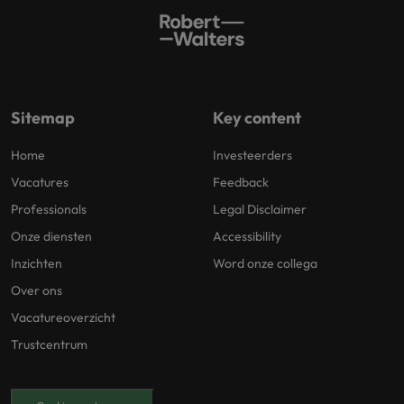
Sitemap
Key content
Home
Investeerders
Vacatures
Feedback
Professionals
Legal Disclaimer
Onze diensten
Accessibility
Inzichten
Word onze collega
Over ons
Vacatureoverzicht
Trustcentrum