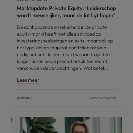
Marktupdate Private Equity: ‘Leiderschap
wordt menselijker, maar de lat ligt hoger’
De aanhoudende onzekerheid in de private
equity-markt heeft niet alleen invloed op
investeringsbeslissingen en exits, maar ook op
het type leiderschap dat portfoliobedrijven
nodig hebben. In een markt waarin trajecten
langer duren en de prestatiedruk toeneemt,
verschuiven de verwachtingen. Wat betek
Lees meer
Artikelen
Executive Search