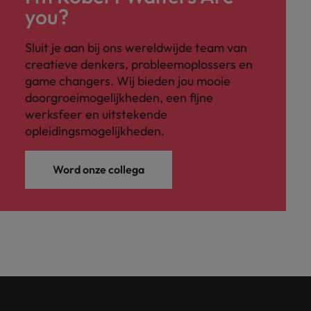
you?
Sluit je aan bij ons wereldwijde team van
creatieve denkers, probleemoplossers en
game changers. Wij bieden jou mooie
doorgroeimogelijkheden, een fijne
werksfeer en uitstekende
opleidingsmogelijkheden.
Word onze collega