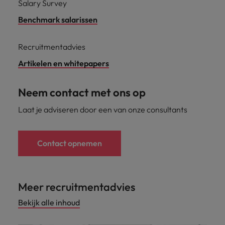
Salary Survey
Benchmark salarissen
Recruitmentadvies
Artikelen en whitepapers
Neem contact met ons op
Laat je adviseren door een van onze consultants
Contact opnemen
Meer recruitmentadvies
Bekijk alle inhoud