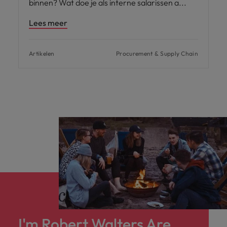
binnen? Wat doe je als interne salarissen a
Lees meer
Artikelen
Procurement & Supply Chain
I'm Robert Walters Are