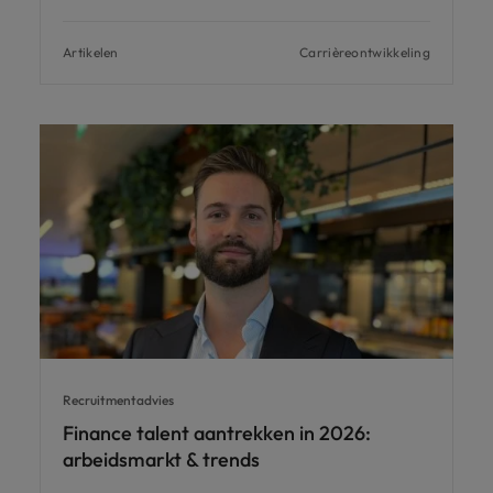
Artikelen
Carrièreontwikkeling
Recruitmentadvies
Finance talent aantrekken in 2026:
arbeidsmarkt & trends