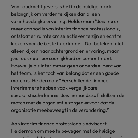
Voor opdrachtgevers is het in de huidige markt
belangrijk om verder te kijken dan alleen
vakinhoudelijke ervaring. Helderman: ‘’Juist nu er
meer aanbod is van interim finance professionals,
ontstaat er ruimte om selectiever te zijn en echt te
kiezen voor de beste interimmer. Dat betekent niet
alleen kijken naar achtergrond en ervaring, maar
juist ook naar persoonlijkheid en commitment.
Hoewel je als interimmer geen onderdeel bent van
het team, is het toch van belang dat er een goede
match is. Helderman: “Verschillende finance
interimmers hebben vaak vergelijkbare
specialistische kennis. Juist iemands soft skills en de
match met de organisatie zorgen ervoor dat de
organisatie meebeweegt in de verandering.”
Aan interim finance professionals adviseert
Helderman om mee te bewegen met de huidige