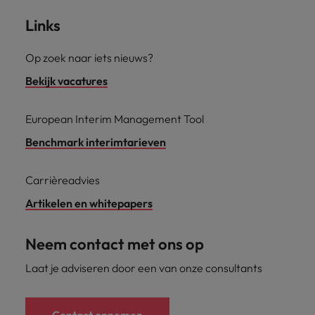
Links
Op zoek naar iets nieuws?
Bekijk vacatures
European Interim Management Tool
Benchmark interimtarieven
Carrièreadvies
Artikelen en whitepapers
Neem contact met ons op
Laat je adviseren door een van onze consultants