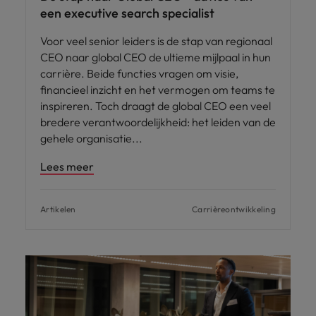
een executive search specialist
Voor veel senior leiders is de stap van regionaal
CEO naar global CEO de ultieme mijlpaal in hun
carrière. Beide functies vragen om visie,
financieel inzicht en het vermogen om teams te
inspireren. Toch draagt de global CEO een veel
bredere verantwoordelijkheid: het leiden van de
gehele organisatie
Lees meer
Artikelen
Carrièreontwikkeling