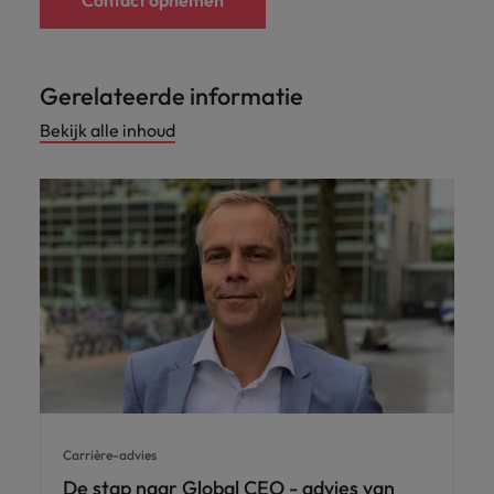
Contact opnemen
Gerelateerde informatie
Bekijk alle inhoud
Carrière-advies
De stap naar Global CEO - advies van