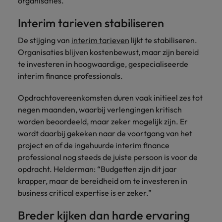
organisaties.
Interim tarieven stabiliseren
De stijging van
interim tarieven
lijkt te stabiliseren.
Organisaties blijven kostenbewust, maar zijn bereid
te investeren in hoogwaardige, gespecialiseerde
interim finance professionals.
Opdrachtovereenkomsten duren vaak initieel zes tot
negen maanden, waarbij verlengingen kritisch
worden beoordeeld, maar zeker mogelijk zijn. Er
wordt daarbij gekeken naar de voortgang van het
project en of de ingehuurde interim finance
professional nog steeds de juiste persoon is voor de
opdracht. Helderman: “Budgetten zijn dit jaar
krapper, maar de bereidheid om te investeren in
business critical expertise is er zeker.”
Breder kijken dan harde ervaring