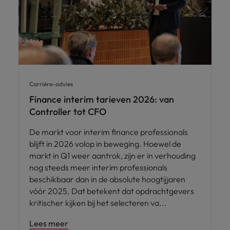
Carrière-advies
Finance interim tarieven 2026: van
Controller tot CFO
De markt voor interim finance professionals
blijft in 2026 volop in beweging. Hoewel de
markt in Q1 weer aantrok, zijn er in verhouding
nog steeds meer interim professionals
beschikbaar dan in de absolute hoogtijjaren
vóór 2025. Dat betekent dat opdrachtgevers
kritischer kijken bij het selecteren va
Lees meer