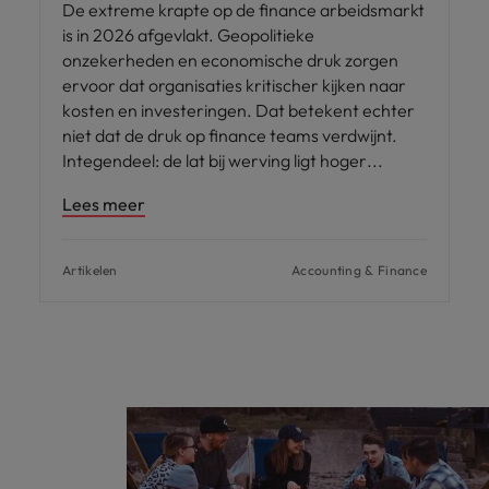
De extreme krapte op de finance arbeidsmarkt
is in 2026 afgevlakt. Geopolitieke
onzekerheden en economische druk zorgen
ervoor dat organisaties kritischer kijken naar
kosten en investeringen. Dat betekent echter
niet dat de druk op finance teams verdwijnt.
Integendeel: de lat bij werving ligt hoger
Lees meer
Artikelen
Accounting & Finance