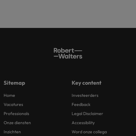
Sitemap
Key content
Home
Investeerders
Vacatures
Feedback
Professionals
Legal Disclaimer
Onze diensten
Accessibility
Inzichten
Word onze collega