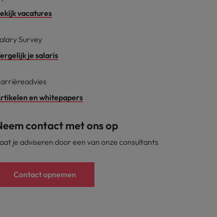
ekijk vacatures
alary Survey
ergelijk je salaris
arrièreadvies
rtikelen en whitepapers
Neem contact met ons op
aat je adviseren door een van onze consultants
Contact opnemen