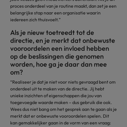
proces onderdeel van je routine maakt, dan zet je een
belangrijke stap naar een organisatie waarin
iedereen zich thuisvoelt.”
Als je nieuw toetreedt tot de
directie, en je merkt dat onbewuste
vooroordelen een invloed hebben
op de beslissingen die genomen
worden, hoe ga je daar dan mee
om?
“Realiseer je dat je niet voor niets gevraagd bent om
onderdeel uit te maken van de directie. Jij hebt
unieke inzichten of eigenschappen die jou van
toegevoegde waarde maken – dus gebruik die ook.
Wees dus niet bang om het gesprek aan te gaan als je
merkt dat er onbewuste vooroordelen spelen. Dit
kan gemakkelijker gaan in de vorm van een vraag: