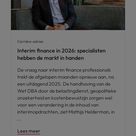
Carrière-advies
Interim finance in 2026: specialisten
hebben de markt in handen
De vraag naar interim finance professionals
trekt de afgelopen maanden opnieuw aan, na
een uitdagend 2025. De handhaving van de
Wet DBA door de belastingdienst, geopolitieke
onzekerheid en kostenbewustzijn zorgen wel
voor een verandering in de inhoud van
interimopdrachten, ziet Mathijs Helderman, in
Lees meer