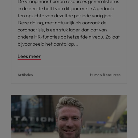
De vraag naar human resources generalisten is
in de eerste helft van dit jaar met 7% gedaald
ten opzichte van dezelfde periode vorig jaar.
Deze daling, met natuurlijk als oorzaak de
coronacrisis, is een stuk lager dan dat van
andere HR-functies op hetzelfde niveau. Zo laat
bijvoorbeeld het aantal op
Lees meer
Artikelen
Human Resources