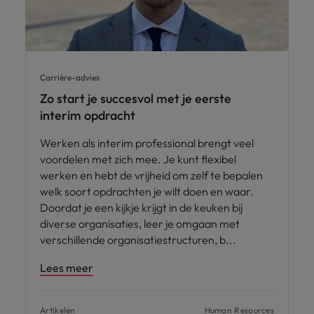
Carrière-advies
Zo start je succesvol met je eerste
interim opdracht
Werken als interim professional brengt veel
voordelen met zich mee. Je kunt flexibel
werken en hebt de vrijheid om zelf te bepalen
welk soort opdrachten je wilt doen en waar.
Doordat je een kijkje krijgt in de keuken bij
diverse organisaties, leer je omgaan met
verschillende organisatiestructuren, b
Lees meer
Artikelen
Human Resources