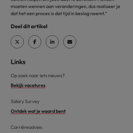
moeten wennen aan veranderingen, dus realiseer je
dat het een proces is dat tijd in beslag neemt.”
Deel dit artikel
Links
Op zoek naar iets nieuws?
Bekijk vacatures
Salary Survey
Ontdek wat je waard bent
Carrièreadvies