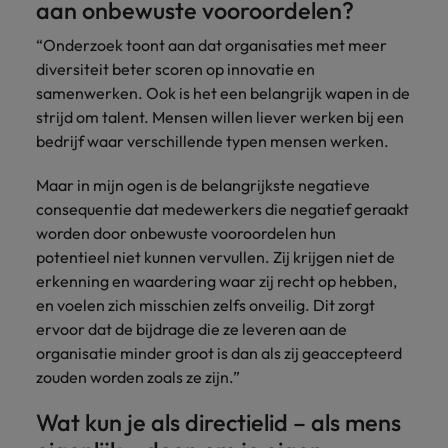
aan onbewuste vooroordelen?
“Onderzoek toont aan dat organisaties met meer
diversiteit beter scoren op innovatie en
samenwerken. Ook is het een belangrijk wapen in de
strijd om talent. Mensen willen liever werken bij een
bedrijf waar verschillende typen mensen werken.
Maar in mijn ogen is de belangrijkste negatieve
consequentie dat medewerkers die negatief geraakt
worden door onbewuste vooroordelen hun
potentieel niet kunnen vervullen. Zij krijgen niet de
erkenning en waardering waar zij recht op hebben,
en voelen zich misschien zelfs onveilig. Dit zorgt
ervoor dat de bijdrage die ze leveren aan de
organisatie minder groot is dan als zij geaccepteerd
zouden worden zoals ze zijn.”
Wat kun je als directielid – als mens