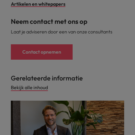
Artikelen en whitepapers
Neem contact met ons op
Laat je adviseren door een van onze consultants
Contact opnemen
Gerelateerde informatie
Bekijk alle inhoud