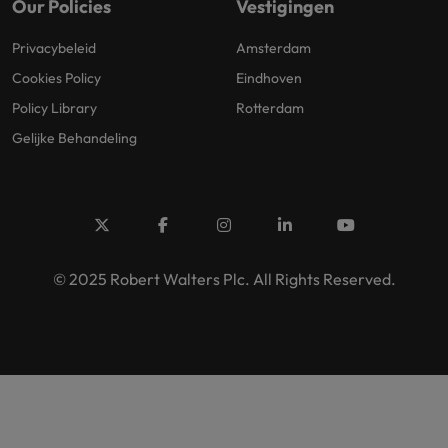
Our Policies
Vestigingen
Privacybeleid
Amsterdam
Cookies Policy
Eindhoven
Policy Library
Rotterdam
Gelijke Behandeling
© 2025 Robert Walters Plc. All Rights Reserved.