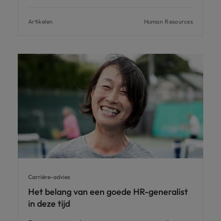
Artikelen
Human Resources
Carrière-advies
Het belang van een goede HR-generalist
in deze tijd