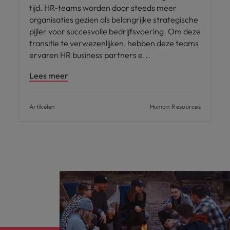
tijd. HR-teams worden door steeds meer
organisaties gezien als belangrijke strategische
pijler voor succesvolle bedrijfsvoering. Om deze
transitie te verwezenlijken, hebben deze teams
ervaren HR business partners e
Lees meer
Artikelen
Human Resources