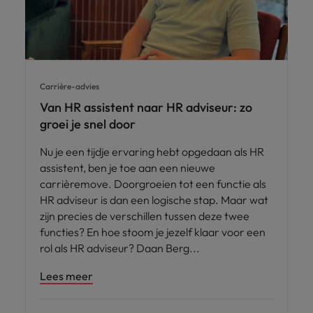
Carrière-advies
Van HR assistent naar HR adviseur: zo
groei je snel door
Nu je een tijdje ervaring hebt opgedaan als HR
assistent, ben je toe aan een nieuwe
carrièremove. Doorgroeien tot een functie als
HR adviseur is dan een logische stap. Maar wat
zijn precies de verschillen tussen deze twee
functies? En hoe stoom je jezelf klaar voor een
rol als HR adviseur? Daan Berg
Lees meer