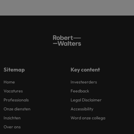
Sitemap
Key content
Home
Investeerders
Vacatures
Feedback
Professionals
Legal Disclaimer
Onze diensten
Accessibility
Inzichten
Word onze collega
Over ons