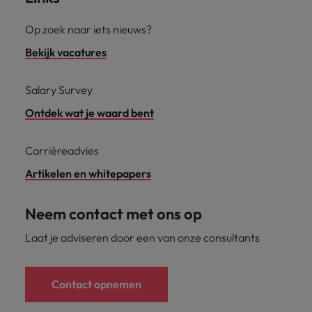
Op zoek naar iets nieuws?
Bekijk vacatures
Salary Survey
Ontdek wat je waard bent
Carrièreadvies
Artikelen en whitepapers
Neem contact met ons op
Laat je adviseren door een van onze consultants
Contact opnemen