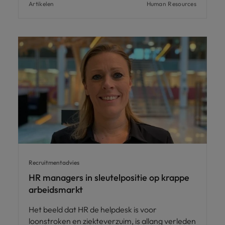
Artikelen
Human Resources
Recruitmentadvies
HR managers in sleutelpositie op krappe
arbeidsmarkt
Het beeld dat HR de helpdesk is voor
loonstroken en ziekteverzuim, is allang verleden