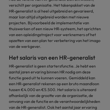
verschilt per organisatie. Het takenpakket van de
HR-generalist is al heel uitgebreid en gevarieerd,
maar kan altijd uitgebreid worden met nieuwe
projecten. Bijvoorbeeld de implementatie van
thuiswerken of een nieuw HR-systeem, het oprichten
van een opleidingstraject voor werknemers of het
opzetten van een plan ter verbetering van het imago
van de werkgever.
Het salaris van een HR-generalist
HR-generalist is geen startersfunctie. Je hebt een
aantal jaren ervaring binnen HR nodig om deze
functie goed uit te kunnen voeren. Gemiddeld kan
een HR-generalist rekenen op een bruto maandloon
tussen €4.000 en €5.500. Het salaris is uiteraard
afhankelijk van de grootte van de organisatie, de
omvang van de functie en de verantwoordelijkheden
van de HR-generalist. Ook het aantal jaar ervaring