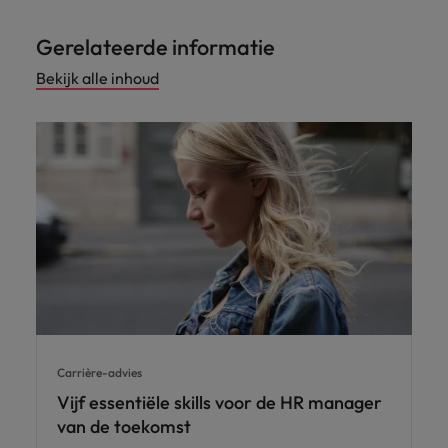
Gerelateerde informatie
Bekijk alle inhoud
Carrière-advies
Vijf essentiële skills voor de HR manager
van de toekomst