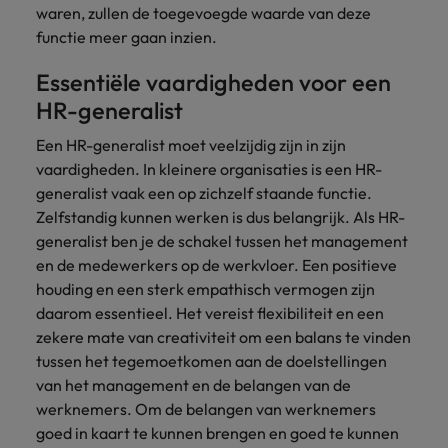
waren, zullen de toegevoegde waarde van deze
functie meer gaan inzien.
Essentiële vaardigheden voor een
HR-generalist
Een HR-generalist moet veelzijdig zijn in zijn
vaardigheden. In kleinere organisaties is een HR-
generalist vaak een op zichzelf staande functie.
Zelfstandig kunnen werken is dus belangrijk. Als HR-
generalist ben je de schakel tussen het management
en de medewerkers op de werkvloer. Een positieve
houding en een sterk empathisch vermogen zijn
daarom essentieel. Het vereist flexibiliteit en een
zekere mate van creativiteit om een balans te vinden
tussen het tegemoetkomen aan de doelstellingen
van het management en de belangen van de
werknemers. Om de belangen van werknemers
goed in kaart te kunnen brengen en goed te kunnen