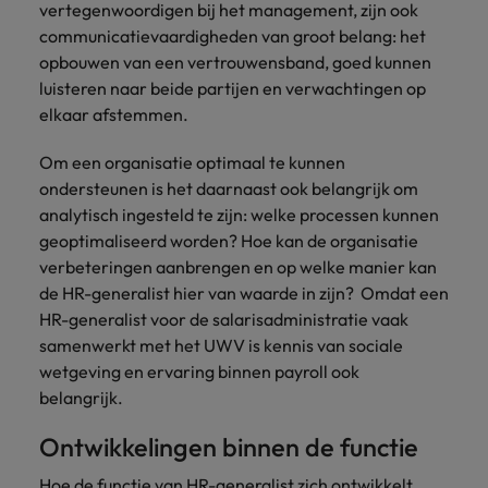
vertegenwoordigen bij het management, zijn ook
communicatievaardigheden van groot belang: het
opbouwen van een vertrouwensband, goed kunnen
luisteren naar beide partijen en verwachtingen op
elkaar afstemmen.
Om een organisatie optimaal te kunnen
ondersteunen is het daarnaast ook belangrijk om
analytisch ingesteld te zijn: welke processen kunnen
geoptimaliseerd worden? Hoe kan de organisatie
verbeteringen aanbrengen en op welke manier kan
de HR-generalist hier van waarde in zijn? Omdat een
HR-generalist voor de salarisadministratie vaak
samenwerkt met het UWV is kennis van sociale
wetgeving en ervaring binnen payroll ook
belangrijk.
Ontwikkelingen binnen de functie
Hoe de functie van HR-generalist zich ontwikkelt,