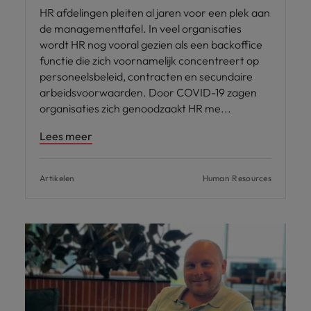
HR afdelingen pleiten al jaren voor een plek aan
de managementtafel. In veel organisaties
wordt HR nog vooral gezien als een backoffice
functie die zich voornamelijk concentreert op
personeelsbeleid, contracten en secundaire
arbeidsvoorwaarden. Door COVID-19 zagen
organisaties zich genoodzaakt HR me
Lees meer
Artikelen
Human Resources