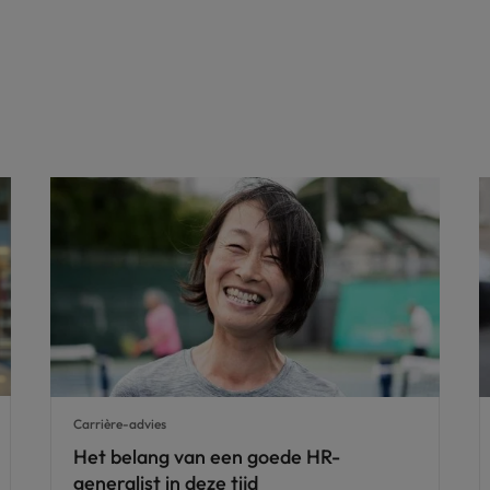
Carrière-advies
Het belang van een goede HR-
generalist in deze tijd