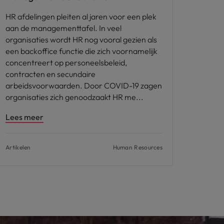
HR afdelingen pleiten al jaren voor een plek
aan de managementtafel. In veel
organisaties wordt HR nog vooral gezien als
een backoffice functie die zich voornamelijk
concentreert op personeelsbeleid,
contracten en secundaire
arbeidsvoorwaarden. Door COVID-19 zagen
organisaties zich genoodzaakt HR me
Lees meer
Artikelen
Human Resources