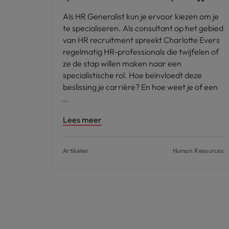
Als HR Generalist kun je ervoor kiezen om je
te specialiseren. Als consultant op het gebied
van HR recruitment spreekt Charlotte Evers
regelmatig HR-professionals die twijfelen of
ze de stap willen maken naar een
specialistische rol. Hoe beïnvloedt deze
beslissing je carrière? En hoe weet je of een
Lees meer
Artikelen
Human Resources