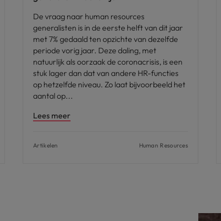
De vraag naar human resources
generalisten is in de eerste helft van dit jaar
met 7% gedaald ten opzichte van dezelfde
periode vorig jaar. Deze daling, met
natuurlijk als oorzaak de coronacrisis, is een
stuk lager dan dat van andere HR-functies
op hetzelfde niveau. Zo laat bijvoorbeeld het
aantal op
Lees meer
Artikelen
Human Resources