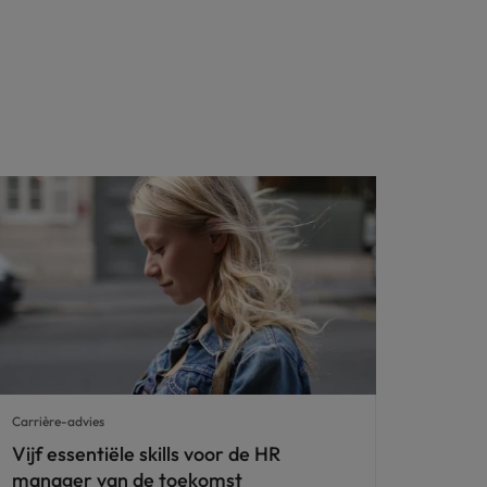
Carrière-advies
Vijf essentiële skills voor de HR
manager van de toekomst