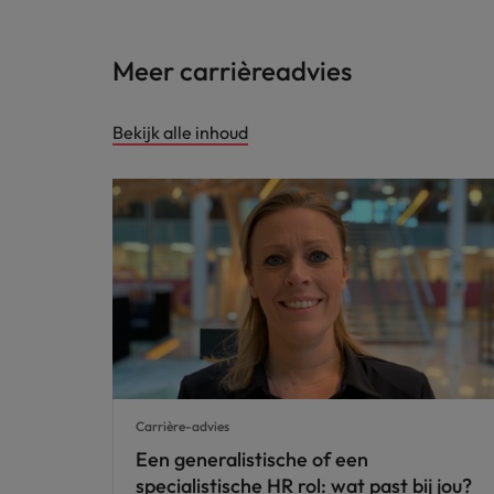
Meer carrièreadvies
Bekijk alle inhoud
Carrière-advies
Een generalistische of een
specialistische HR rol: wat past bij jou?