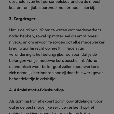
opschalen van het personeelsbestand op de meest
kosten- en tijdbesparende manier hoort hierbij.
3. Zorgdrager
Het is de rol van HR om te weten wat medewerkers
nodig hebben, zowel op materieel als emotioneel
niveau, en om ervoor te zorgen dat elke medewerker
krijgt waar hij recht op heeft. In tijden van
verandering is het belangrijker dan ooit dat je de
belangen van je medewerkers beschermt. Als het
economisch weer beter gaat zullen medewerkers
zich namelijk herinneren hoe zij door hun werkgever
behandeld zijn in crisistijd
4. Administratief deskundige
Als administratief expert zorgt jouw afdeling ervoor
dat je de best mogelijke service verleent op het
gebied van bijvoorbeeld salarisadministratie,