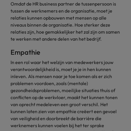
Omdat de HR business partner de tussenpersoon is
tussen de werknemers en de organisatie, moet je
relaties kunnen opbouwen met mensen op alle
niveaus binnen de organisatie. Hoe sterker deze
relaties zijn, hoe gemakkelijker het zal zijn om samen
te werken met andere delen van het bedrijf.
Empathie
In een rol waar het welzijn van medewerkers jouw
verantwoordelijkheid is, moet je je in hen kunnen
inleven. Als mensen naar je toe komen als er zich
problemen voordoen, zoals (mentale)
gezondheidsproblemen, moeilijke situaties thuis of
conflicten op de werkvloer, maakt het kunnen tonen
van oprecht medeleven een groot verschil. Het
kunnen laten zien van empathie creëert een gevoel
van veiligheid en doorbreekt de barrière die
werknemers kunnen voelen bij het ter sprake