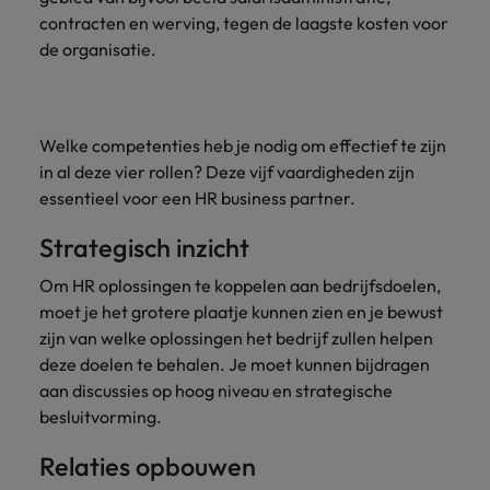
contracten en werving, tegen de laagste kosten voor
de organisatie.
Welke competenties heb je nodig om effectief te zijn
in al deze vier rollen? Deze vijf vaardigheden zijn
essentieel voor een HR business partner.
Strategisch inzicht
Om HR oplossingen te koppelen aan bedrijfsdoelen,
moet je het grotere plaatje kunnen zien en je bewust
zijn van welke oplossingen het bedrijf zullen helpen
deze doelen te behalen. Je moet kunnen bijdragen
aan discussies op hoog niveau en strategische
besluitvorming.
Relaties opbouwen