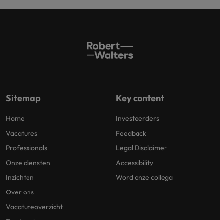
Sitemap
Key content
Home
Investeerders
Vacatures
Feedback
Professionals
Legal Disclaimer
Onze diensten
Accessibility
Inzichten
Word onze collega
Over ons
Vacatureoverzicht