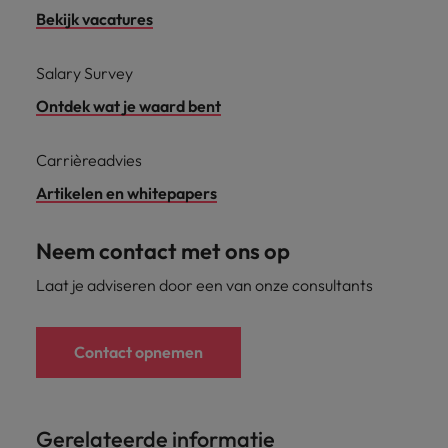
Bekijk vacatures
Salary Survey
Ontdek wat je waard bent
Carrièreadvies
Artikelen en whitepapers
Neem contact met ons op
Laat je adviseren door een van onze consultants
Contact opnemen
Gerelateerde informatie