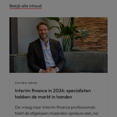
Bekijk alle inhoud
Carrière-advies
Interim finance in 2026: specialisten
hebben de markt in handen
De vraag naar interim finance professionals
trekt de afgelopen maanden opnieuw aan, na