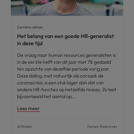
Carrière-advies
Het belang van een goede HR-generalist
in deze tijd
De vraag naar human resources generalisten is
in de eerste helft van dit jaar met 7% gedaald
ten opzichte van dezelfde periode vorig jaar.
Deze daling, met natuurlijk als oorzaak de
coronacrisis, is een stuk lager dan dat van
andere HR-functies op hetzelfde niveau. Zo laat
bijvoorbeeld het aantal op
Lees meer
Artikelen
Human Resources