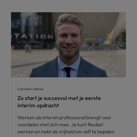
Carrière-advies
Zo start je succesvol met je eerste
interim opdracht
Werken als interim professional brengt veel
voordelen met zich mee. Je kunt flexibel
werken en hebt de vrijheid om zelf te bepalen