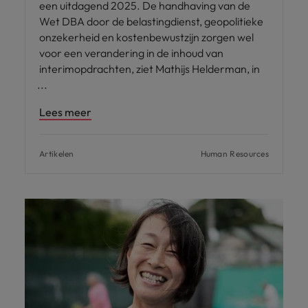
een uitdagend 2025. De handhaving van de
Wet DBA door de belastingdienst, geopolitieke
onzekerheid en kostenbewustzijn zorgen wel
voor een verandering in de inhoud van
interimopdrachten, ziet Mathijs Helderman, in
Lees meer
Artikelen
Human Resources