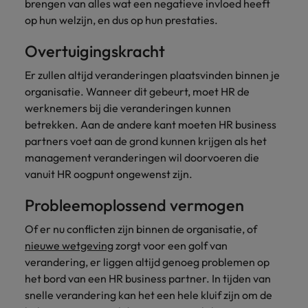
brengen van alles wat een negatieve invloed heeft
op hun welzijn, en dus op hun prestaties.
Overtuigingskracht
Er zullen altijd veranderingen plaatsvinden binnen je
organisatie. Wanneer dit gebeurt, moet HR de
werknemers bij die veranderingen kunnen
betrekken. Aan de andere kant moeten HR business
partners voet aan de grond kunnen krijgen als het
management veranderingen wil doorvoeren die
vanuit HR oogpunt ongewenst zijn.
Probleemoplossend vermogen
Of er nu conflicten zijn binnen de organisatie, of
nieuwe wetgeving
zorgt voor een golf van
verandering, er liggen altijd genoeg problemen op
het bord van een HR business partner. In tijden van
snelle verandering kan het een hele kluif zijn om de