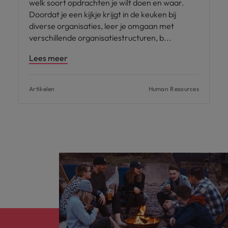
welk soort opdrachten je wilt doen en waar.
Doordat je een kijkje krijgt in de keuken bij
diverse organisaties, leer je omgaan met
verschillende organisatiestructuren, b
Lees meer
Artikelen
Human Resources