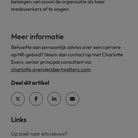
belangen van zowel de organisatie als haar
medewerkers af te wegen.
Meer informatie
Behoefte aan persoonlijk advies over een carriere
op HR-gebied? Neem dan contact op met Charlotte
Evers, senior principal consultant via
charlotte.evers@robertwalters.com
.
Deel dit artikel
Links
Op zoek naar iets nieuws?