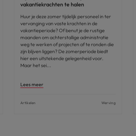
vakantiekrachten te halen
Huur je deze zomer tijdelijk personeel in ter
vervanging van vaste krachten in de
vakantieperiode? Of benut je de rustige
maanden om achterstallige administratie
weg te werken of projecten af te ronden die
zijn blijven liggen? De zomerperiode biedt
hier een uitstekende gelegenheid voor.
Maar het sei
Lees meer
Artikelen
Werving