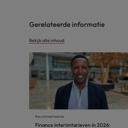
Gerelateerde informatie
Bekijk alle inhoud
Recruitmentadvies
Finance interimtarieven in 2026: