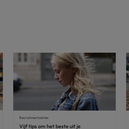
Recruitmentadvies
Vijf tips om het beste uit je