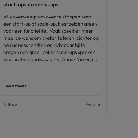
start-ups en scale-ups
Wie overweegt om over te stappen naar
een start-up of scale-up, kiest zelden alleen
voor een functietitel. Vaak speelt er meer
mee: de wens om sneller te leren, dichter op
de business te zitten en zichtbaar bij te
dragen aan groei. Zeker scale-ups spreken
veel professionals aan, ziet Anouk Visser, r
Lees meer
Artikelen
Werving