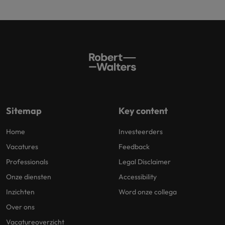
Sitemap
Key content
Home
Investeerders
Vacatures
Feedback
Professionals
Legal Disclaimer
Onze diensten
Accessibility
Inzichten
Word onze collega
Over ons
Vacatureoverzicht