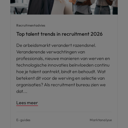
Recruitmentadvies
Top talent trends in recruitment 2026
De arbeidsmarkt verandert razendsnel.
Veranderende verwachtingen van
professionals, nieuwe manieren van werven en
technologische innovaties beïnvloeden continu
hoe je talent aantrekt, bindt en behoudt. Wat
betekent dit voor de werving en selectie van
organisaties? Als recruitment bureau zien we
dat
Lees meer
E-guides
Marktanalyse