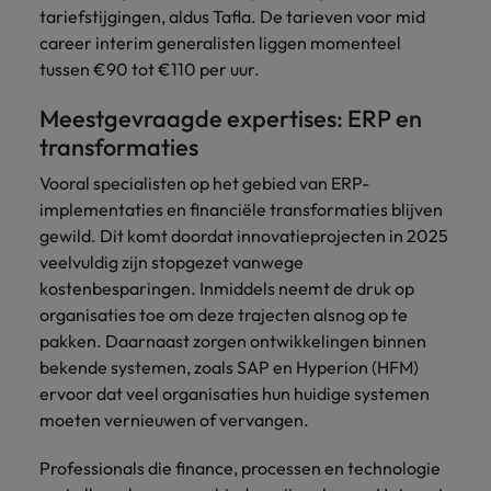
tariefstijgingen, aldus Tafla. De tarieven voor mid
career interim generalisten liggen momenteel
tussen €90 tot €110 per uur.
Meestgevraagde expertises: ERP en
transformaties
Vooral specialisten op het gebied van ERP-
implementaties en financiële transformaties blijven
gewild. Dit komt doordat innovatieprojecten in 2025
veelvuldig zijn stopgezet vanwege
kostenbesparingen. Inmiddels neemt de druk op
organisaties toe om deze trajecten alsnog op te
pakken. Daarnaast zorgen ontwikkelingen binnen
bekende systemen, zoals SAP en Hyperion (HFM)
ervoor dat veel organisaties hun huidige systemen
moeten vernieuwen of vervangen.
Professionals die finance, processen en technologie