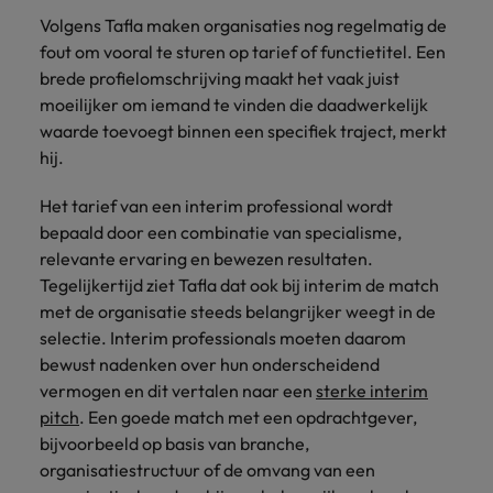
Volgens Tafla maken organisaties nog regelmatig de
fout om vooral te sturen op tarief of functietitel. Een
brede profielomschrijving maakt het vaak juist
moeilijker om iemand te vinden die daadwerkelijk
waarde toevoegt binnen een specifiek traject, merkt
hij.
Het tarief van een interim professional wordt
bepaald door een combinatie van specialisme,
relevante ervaring en bewezen resultaten.
Tegelijkertijd ziet Tafla dat ook bij interim de match
met de organisatie steeds belangrijker weegt in de
selectie. Interim professionals moeten daarom
bewust nadenken over hun onderscheidend
vermogen en dit vertalen naar een
sterke interim
pitch
. Een goede match met een opdrachtgever,
bijvoorbeeld op basis van branche,
organisatiestructuur of de omvang van een