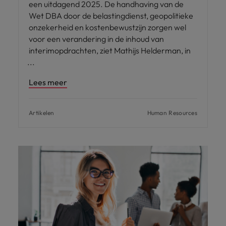
een uitdagend 2025. De handhaving van de
Wet DBA door de belastingdienst, geopolitieke
onzekerheid en kostenbewustzijn zorgen wel
voor een verandering in de inhoud van
interimopdrachten, ziet Mathijs Helderman, in
Lees meer
Artikelen
Human Resources