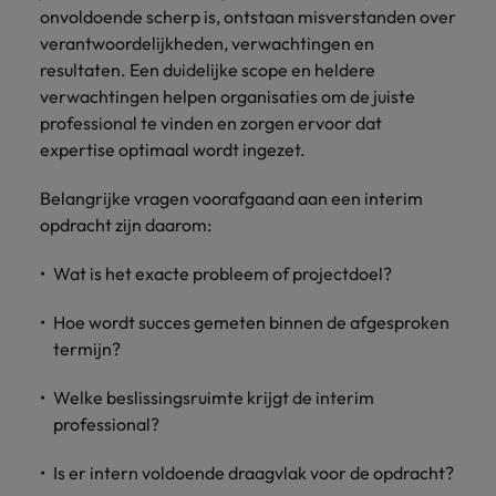
onvoldoende scherp is, ontstaan misverstanden over
verantwoordelijkheden, verwachtingen en
resultaten. Een duidelijke scope en heldere
verwachtingen helpen organisaties om de juiste
professional te vinden en zorgen ervoor dat
expertise optimaal wordt ingezet.
Belangrijke vragen voorafgaand aan een interim
opdracht zijn daarom:
Wat is het exacte probleem of projectdoel?
Hoe wordt succes gemeten binnen de afgesproken
termijn?
Welke beslissingsruimte krijgt de interim
professional?
Is er intern voldoende draagvlak voor de opdracht?