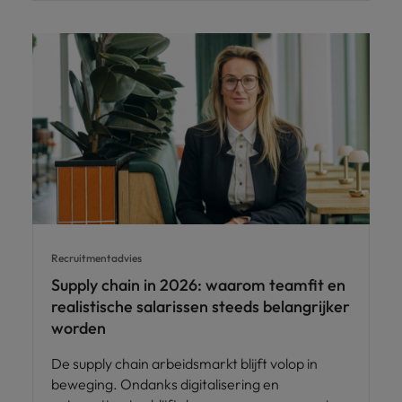
Recruitmentadvies
Supply chain in 2026: waarom teamfit en
realistische salarissen steeds belangrijker
worden
De supply chain arbeidsmarkt blijft volop in
beweging. Ondanks digitalisering en