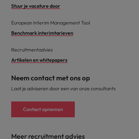
Stuur je vacature door
European Interim Management Tool
Benchmark interimtarieven
Recruitmentadvies
Artikelen en whitepapers
Neem contact met ons op
Laat je adviseren door een van onze consultants
Contact opnemen
Meer recruitment advies