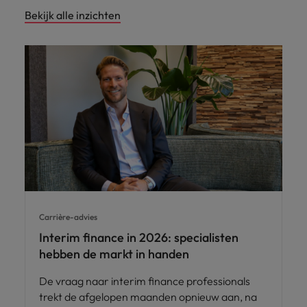
Bekijk alle inzichten
Carrière-advies
Interim finance in 2026: specialisten
hebben de markt in handen
De vraag naar interim finance professionals
trekt de afgelopen maanden opnieuw aan, na