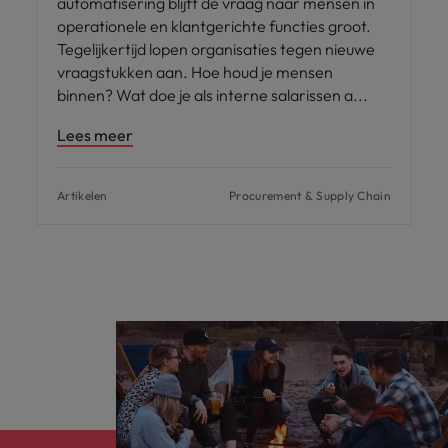
automatisering blijft de vraag naar mensen in
operationele en klantgerichte functies groot.
Tegelijkertijd lopen organisaties tegen nieuwe
vraagstukken aan. Hoe houd je mensen
binnen? Wat doe je als interne salarissen a
Lees meer
Artikelen
Procurement & Supply Chain