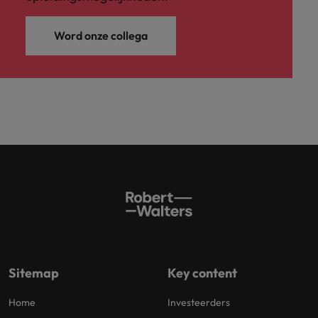
Word onze collega
Sitemap
Key content
Home
Investeerders