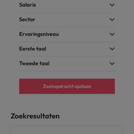
Salaris
Sector
Ervaringsniveau
Eerste taal
Tweede taal
Zoekopdracht opslaan
Zoekresultaten