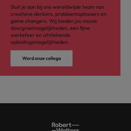
Sluit je aan bij ons wereldwijde team van
creatieve denkers, probleemoplossers en
game changers. Wij bieden jou mooie
doorgroeimogelijkheden, een fijne
werksfeer en uitstekende
opleidingsmogelijkheden.
Word onze collega