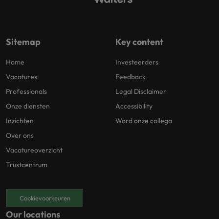
Sitemap
Key content
Home
Investeerders
Vacatures
Feedback
Professionals
Legal Disclaimer
Onze diensten
Accessibility
Inzichten
Word onze collega
Over ons
Vacatureoverzicht
Trustcentrum
Cookievoorkeuren
Our locations