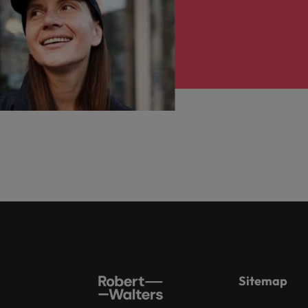
Sitemap