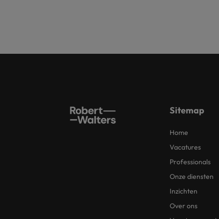
Sitemap
Home
Vacatures
Professionals
Onze diensten
Inzichten
Over ons