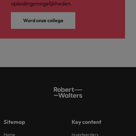
opleidingsmogelijkheden.
Word onze collega
Sitemap
Key content
Home
Investeerders