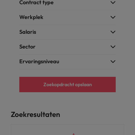
Contract type
Werkplek
Salaris
Sector
Ervaringsniveau
Zoekopdracht opslaan
Zoekresultaten