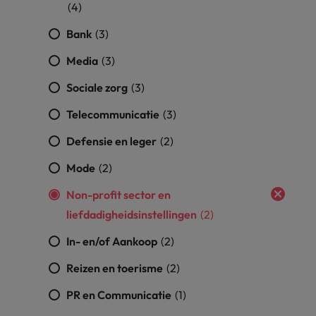
(4)
Bank
(3)
Media
(3)
Sociale zorg
(3)
Telecommunicatie
(3)
Defensie en leger
(2)
Mode
(2)
Non-profit sector en
liefdadigheidsinstellingen
(2)
In- en/of Aankoop
(2)
Reizen en toerisme
(2)
PR en Communicatie
(1)