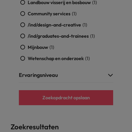
Landbouw visserij en bosbouw
(1)
Community services
(1)
/ind/design-and-creative
(1)
/ind/graduates-and-trainees
(1)
Mijnbouw
(1)
Wetenschap en onderzoek
(1)
Ervaringsniveau
Zoekopdracht opslaan
Zoekresultaten