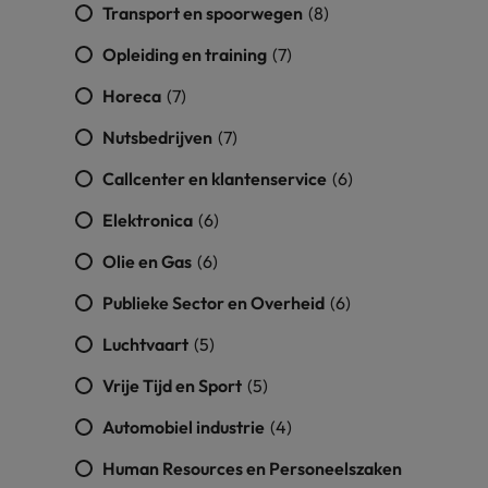
Transport en spoorwegen
(8)
Opleiding en training
(7)
Horeca
(7)
Nutsbedrijven
(7)
Callcenter en klantenservice
(6)
Elektronica
(6)
Olie en Gas
(6)
Publieke Sector en Overheid
(6)
Luchtvaart
(5)
Vrije Tijd en Sport
(5)
Automobiel industrie
(4)
Human Resources en Personeelszaken