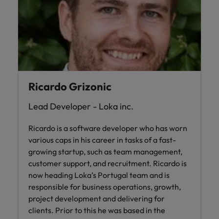
Ricardo Grizonic
Lead Developer - Loka inc.
Ricardo is a software developer who has worn
various caps in his career in tasks of a fast-
growing startup, such as team management,
customer support, and recruitment. Ricardo is
now heading Loka’s Portugal team and is
responsible for business operations, growth,
project development and delivering for
clients. Prior to this he was based in the