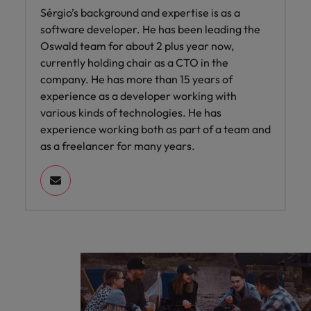
Sérgio’s background and expertise is as a
software developer. He has been leading the
Oswald team for about 2 plus year now,
currently holding chair as a CTO in the
company. He has more than 15 years of
experience as a developer working with
various kinds of technologies. He has
experience working both as part of a team and
as a freelancer for many years.