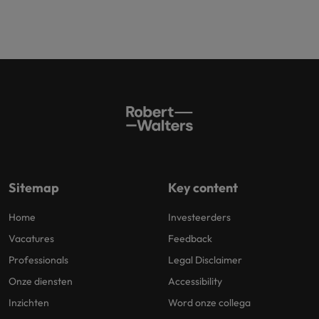
Sitemap
Key content
Home
Investeerders
Vacatures
Feedback
Professionals
Legal Disclaimer
Onze diensten
Accessibility
Inzichten
Word onze collega