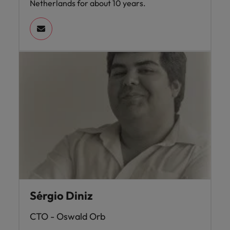
Netherlands for about 10 years.
Sérgio Diniz
CTO - Oswald Orb