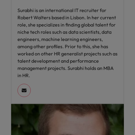
Surabhi is an international IT recruiter for
Robert Walters based in Lisbon. In her current
role, she specializes in finding global talent for
niche tech roles such as data scientists, data
engineers, machine learning engineers,
among other profiles. Prior to this, she has
worked on other HR generalist projects such as
talent development and performance
management projects. Surabhi holds an MBA
in HR.