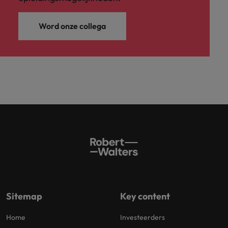
Word onze collega
Sitemap
Key content
Home
Investeerders