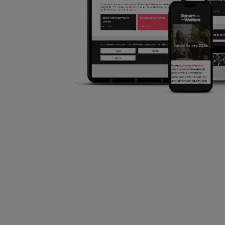
Japan