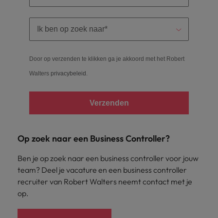
Door op verzenden te klikken ga je akkoord met het Robert
Walters
privacybeleid
.
Verzenden
Op zoek naar een Business Controller?
Ben je op zoek naar een business controller voor jouw
team? Deel je vacature en een business controller
recruiter van Robert Walters neemt contact met je
op.