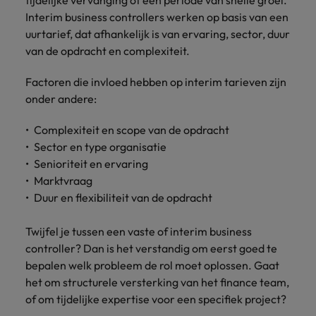
tijdelijke vervanging of een periode van snelle groei.
Interim business controllers werken op basis van een
uurtarief, dat afhankelijk is van ervaring, sector, duur
van de opdracht en complexiteit.
Factoren die invloed hebben op interim tarieven zijn
onder andere:
Complexiteit en scope van de opdracht
Sector en type organisatie
Senioriteit en ervaring
Marktvraag
Duur en flexibiliteit van de opdracht
Twijfel je tussen een vaste of interim business
controller? Dan is het verstandig om eerst goed te
bepalen welk probleem de rol moet oplossen. Gaat
het om structurele versterking van het finance team,
of om tijdelijke expertise voor een specifiek project?