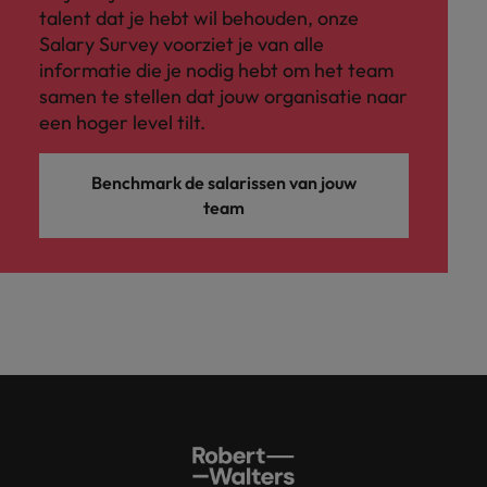
talent dat je hebt wil behouden, onze
Salary Survey voorziet je van alle
informatie die je nodig hebt om het team
samen te stellen dat jouw organisatie naar
een hoger level tilt.
Benchmark de salarissen van jouw
team