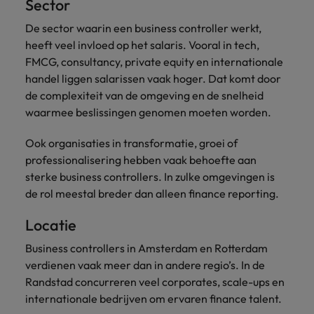
Sector
De sector waarin een business controller werkt,
heeft veel invloed op het salaris. Vooral in tech,
FMCG, consultancy, private equity en internationale
handel liggen salarissen vaak hoger. Dat komt door
de complexiteit van de omgeving en de snelheid
waarmee beslissingen genomen moeten worden.
Ook organisaties in transformatie, groei of
professionalisering hebben vaak behoefte aan
sterke business controllers. In zulke omgevingen is
de rol meestal breder dan alleen finance reporting.
Locatie
Business controllers in Amsterdam en Rotterdam
verdienen vaak meer dan in andere regio’s. In de
Randstad concurreren veel corporates, scale-ups en
internationale bedrijven om ervaren finance talent.