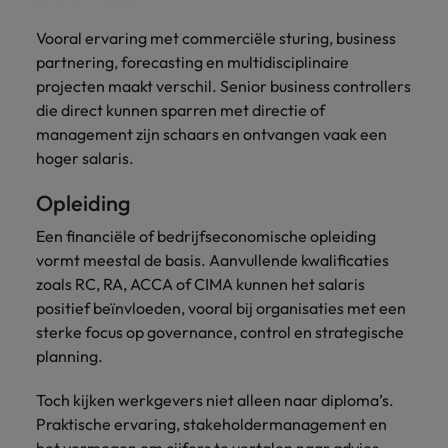
Vooral ervaring met commerciële sturing, business
partnering, forecasting en multidisciplinaire
projecten maakt verschil. Senior business controllers
die direct kunnen sparren met directie of
management zijn schaars en ontvangen vaak een
hoger salaris.
Opleiding
Een financiële of bedrijfseconomische opleiding
vormt meestal de basis. Aanvullende kwalificaties
zoals RC, RA, ACCA of CIMA kunnen het salaris
positief beïnvloeden, vooral bij organisaties met een
sterke focus op governance, control en strategische
planning.
Toch kijken werkgevers niet alleen naar diploma’s.
Praktische ervaring, stakeholdermanagement en