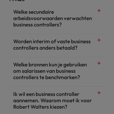
Welke secundaire
arbeidsvoorwaarden verwachten
business controllers?
Worden interim of vaste business
controllers anders betaald?
Welke bronnen kun je gebruiken
om salarissen van business
controllers te benchmarken?
Salary Survey
Ik wil een business controller
aannemen. Waarom moet ik voor
Robert Walters kiezen?