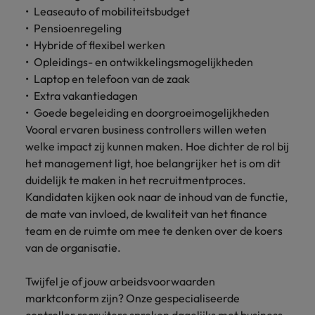
Leaseauto of mobiliteitsbudget
Pensioenregeling
Hybride of flexibel werken
Opleidings- en ontwikkelingsmogelijkheden
Laptop en telefoon van de zaak
Extra vakantiedagen
Goede begeleiding en doorgroeimogelijkheden
Vooral ervaren business controllers willen weten
welke impact zij kunnen maken. Hoe dichter de rol bij
het management ligt, hoe belangrijker het is om dit
duidelijk te maken in het recruitmentproces.
Kandidaten kijken ook naar de inhoud van de functie,
de mate van invloed, de kwaliteit van het finance
team en de ruimte om mee te denken over de koers
van de organisatie.
Twijfel je of jouw arbeidsvoorwaarden
marktconform zijn? Onze gespecialiseerde