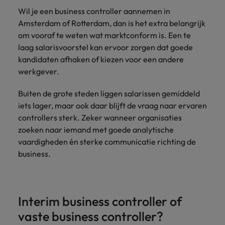
Wil je een business controller aannemen in
Amsterdam of Rotterdam, dan is het extra belangrijk
om vooraf te weten wat marktconform is. Een te
laag salarisvoorstel kan ervoor zorgen dat goede
kandidaten afhaken of kiezen voor een andere
werkgever.
Buiten de grote steden liggen salarissen gemiddeld
iets lager, maar ook daar blijft de vraag naar ervaren
controllers sterk. Zeker wanneer organisaties
zoeken naar iemand met goede analytische
vaardigheden én sterke communicatie richting de
business.
Interim business controller of
vaste business controller?