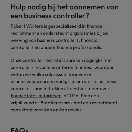
Hulp nodig bij het aannemen van
een business controller?
Robert Walters is gespecialiseerd in finance
recruitment en ondersteunt organisaties bij de
werving van business controllers, financial
controllers en andere finance professionals.
Onze controller recruiters spreken dagelijks met
controllers in vaste en interim functies. Daardoor
weten we welke salarissen, tarieven en
arbeidsvoorwaarden nodig zijn om sterke business
controllers aan te trekken. Lees hier meer over
finance interim tarieven
in 2026. Plan een
vrijblijvend oriëntatiegesprek met een recruitment
consultant voor één op één advies.
FAQs