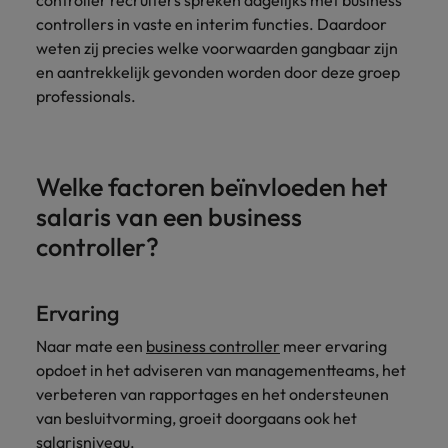
controller recruiters spreken dagelijks met business
controllers in vaste en interim functies. Daardoor
weten zij precies welke voorwaarden gangbaar zijn
en aantrekkelijk gevonden worden door deze groep
professionals.
Welke factoren beïnvloeden het
salaris van een business
controller?
Ervaring
Naar mate een
business controller
meer ervaring
opdoet in het adviseren van managementteams, het
verbeteren van rapportages en het ondersteunen
van besluitvorming, groeit doorgaans ook het
salarisniveau.