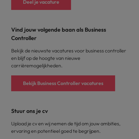
Deel je vacature
Vind jouw volgende baan als Business
Controller
Bekijk de nieuwste vacatures voor business controller
en blijf op de hoogte van nieuwe
carrièremogelijkheden.
Bekijk Business Controller vacatures
Stuur ons je cv
Upload je cv en wij nemen de tijd om jouw ambities,
ervaring en potentieel goed te begrijpen.