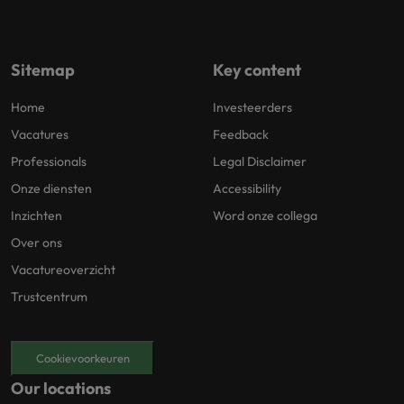
Sitemap
Key content
Home
Investeerders
Vacatures
Feedback
Professionals
Legal Disclaimer
Onze diensten
Accessibility
Inzichten
Word onze collega
Over ons
Vacatureoverzicht
Trustcentrum
Cookievoorkeuren
Our locations