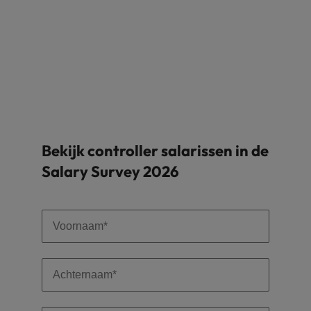
Bekijk controller salarissen in de
Salary Survey 2026