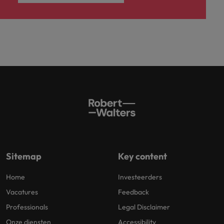
Sitemap
Key content
Home
Investeerders
Vacatures
Feedback
Professionals
Legal Disclaimer
Onze diensten
Accessibility