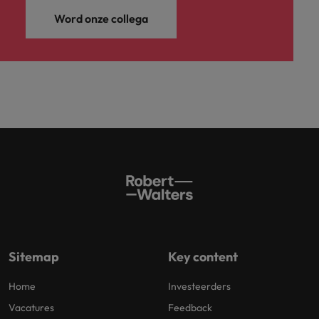
Word onze collega
Sitemap
Key content
Home
Investeerders
Vacatures
Feedback