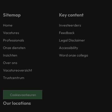
Sitemap
Key content
Home
Investeerders
Vacatures
Feedback
Professionals
Legal Disclaimer
Onze diensten
Accessibility
Inzichten
Word onze collega
Over ons
Vacatureoverzicht
Trustcentrum
Cookievoorkeuren
Our locations