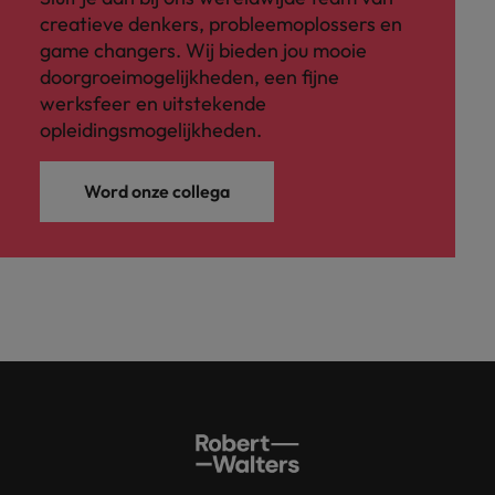
creatieve denkers, probleemoplossers en
game changers. Wij bieden jou mooie
doorgroeimogelijkheden, een fijne
werksfeer en uitstekende
opleidingsmogelijkheden.
Word onze collega