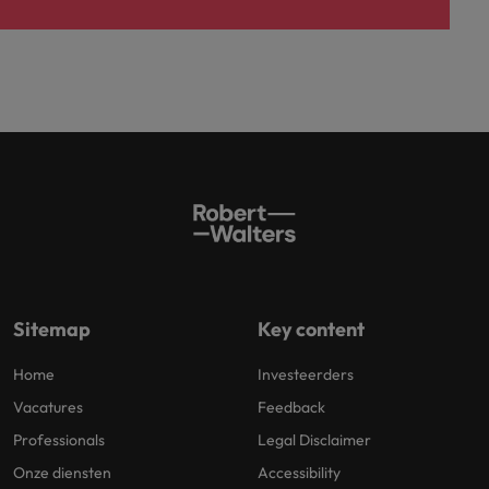
Sitemap
Key content
Home
Investeerders
Vacatures
Feedback
Professionals
Legal Disclaimer
Onze diensten
Accessibility