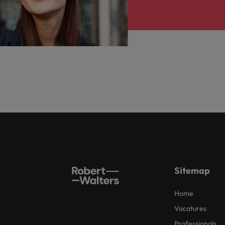
Japan
Sitemap
Home
Vacatures
Professionals