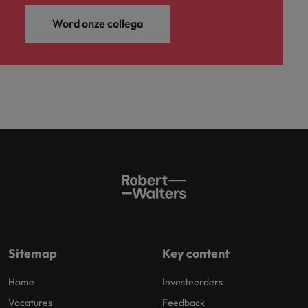
Word onze collega
Sitemap
Key content
Home
Investeerders
Vacatures
Feedback