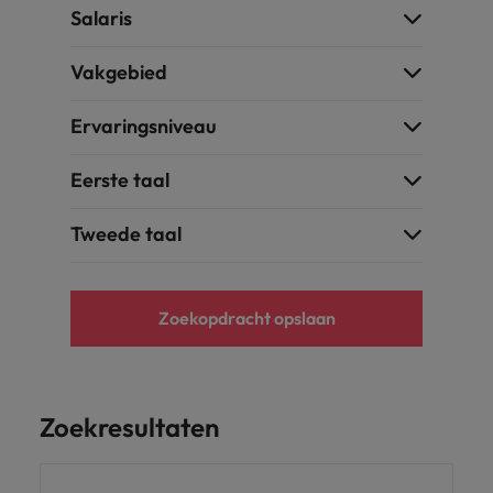
Salaris
Vakgebied
Ervaringsniveau
Eerste taal
Tweede taal
Zoekopdracht opslaan
Zoekresultaten