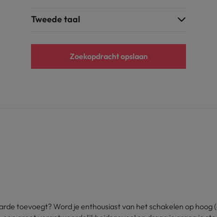
Tweede taal
Zoekopdracht opslaan
rde toevoegt? Word je enthousiast van het schakelen op hoog (