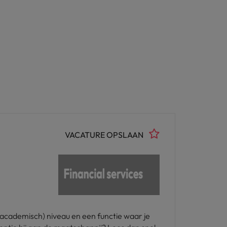
VACATURE OPSLAAN
academisch) niveau en een functie waar je