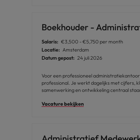
Boekhouder - Administra
Salaris:
€3,500 - €5,750 per month
Locatie:
Amsterdam
Datum gepost:
24 juli 2026
Voor een professioneel administratiekantoor
professional. Je werkt dagelijks met cijfers,
samenwerking en ontwikkeling centraal staa
Vacature bekijken
Administratief Medewerk