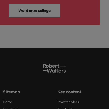
Word onze collega
Sitemap
Key content
Home
Investeerders