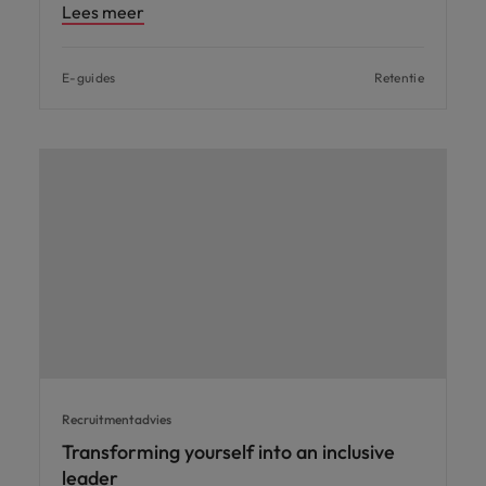
Lees meer
E-guides
Retentie
Recruitmentadvies
Transforming yourself into an inclusive
leader