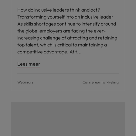
How do inclusive leaders think and act?
Transforming yourself into an inclusive leader
As skills shortages continue to intensify around
the globe, employers are facing the ever-
increasing challenge of attracting and retaining
top talent, which is critical to maintaining a
competitive advantage. At t
Lees meer
Webinars
Carrièreontwikkeling