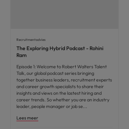
Recruitmentadvies
The Exploring Hybrid Podcast - Rohini
Ram
Episode 1: Welcome to Robert Walters Talent
Talk, our global podcast series bringing
together business leaders, recruitment experts
and career growth specialists to share their
insights and views on the lastest hiring and
career trends. So whether you are an industry
leader, people manager or job se
Lees meer