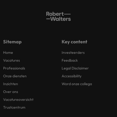
Sitemap
Key content
Home
Investeerders
Vacatures
Feedback
Professionals
Legal Disclaimer
Onze diensten
Accessibility
Inzichten
Word onze collega
Over ons
Vacatureoverzicht
Trustcentrum