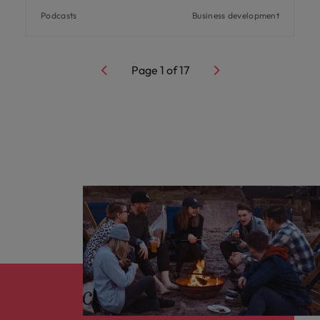
Podcasts
Business development
Page
1
of
17