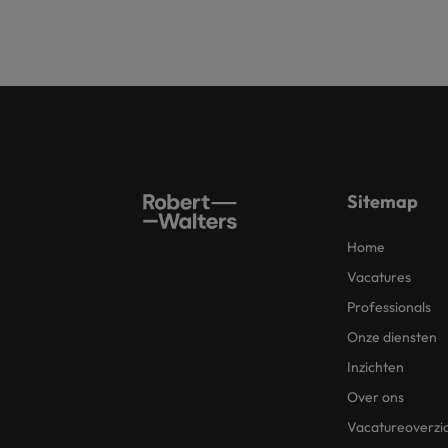
Sitemap
Home
Vacatures
Professionals
Onze diensten
Inzichten
Over ons
Vacatureoverzi