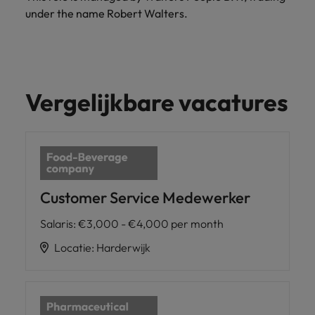
under the name Robert Walters.
Vergelijkbare vacatures
Customer Service Medewerker
Salaris
:
€3,000 - €4,000 per month
Locatie
:
Harderwijk