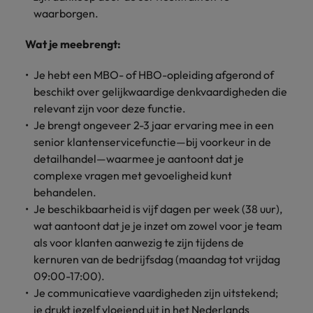
waarborgen.
Wat je meebrengt:
Je hebt een MBO- of HBO-opleiding afgerond of
beschikt over gelijkwaardige denkvaardigheden die
relevant zijn voor deze functie.
Je brengt ongeveer 2-3 jaar ervaring mee in een
senior klantenservicefunctie—bij voorkeur in de
detailhandel—waarmee je aantoont dat je
complexe vragen met gevoeligheid kunt
behandelen.
Je beschikbaarheid is vijf dagen per week (38 uur),
wat aantoont dat je je inzet om zowel voor je team
als voor klanten aanwezig te zijn tijdens de
kernuren van de bedrijfsdag (maandag tot vrijdag
09:00-17:00).
Je communicatieve vaardigheden zijn uitstekend;
je drukt jezelf vloeiend uit in het Nederlands