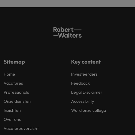
Sitemap
Key content
Home
Investeerders
Vacatures
Feedback
Professionals
Legal Disclaimer
Onze diensten
Accessibility
Inzichten
Word onze collega
Over ons
Vacatureoverzicht