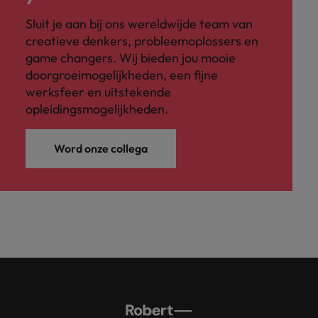
Sluit je aan bij ons wereldwijde team van
creatieve denkers, probleemoplossers en
game changers. Wij bieden jou mooie
doorgroeimogelijkheden, een fijne
werksfeer en uitstekende
opleidingsmogelijkheden.
Word onze collega