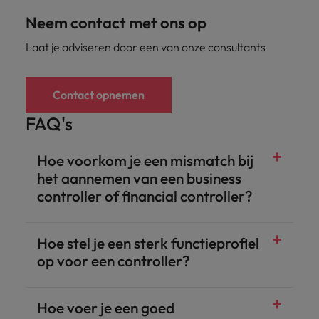
Neem contact met ons op
Laat je adviseren door een van onze consultants
Contact opnemen
FAQ's
Hoe voorkom je een mismatch bij
het aannemen van een business
controller of financial controller?
Hoe stel je een sterk functieprofiel
op voor een controller?
Hoe voer je een goed