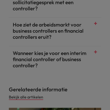
sollicitatiegesprek met een
controller?
Hoe ziet de arbeidsmarkt voor
business controllers en financial
controllers eruit?
Wanneer kies je voor een interim
financial controller of business
controller?
Gerelateerde informatie
Bekijk alle artikelen