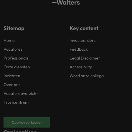
Sitemap
Key content
Home
Investeerders
Vacatures
Feedback
Professionals
Legal Disclaimer
Onze diensten
Accessibility
Inzichten
Word onze collega
Over ons
Vacatureoverzicht
Trustcentrum
Cookievoorkeuren