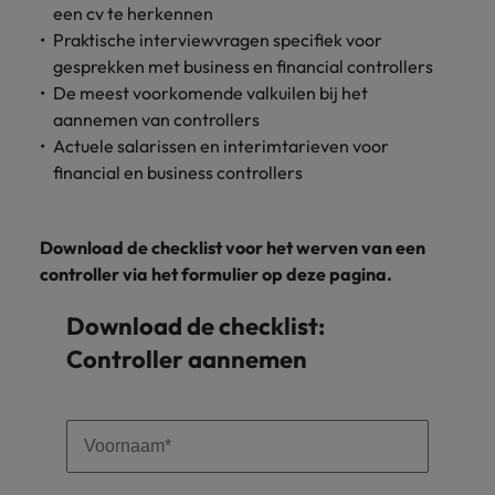
een cv te herkennen
Praktische interviewvragen specifiek voor
gesprekken met business en financial controllers
De meest voorkomende valkuilen bij het
aannemen van controllers
Actuele salarissen en interimtarieven voor
financial en business controllers
Download de checklist voor het werven van een
controller via het formulier op deze pagina.
Download de checklist:
Controller aannemen