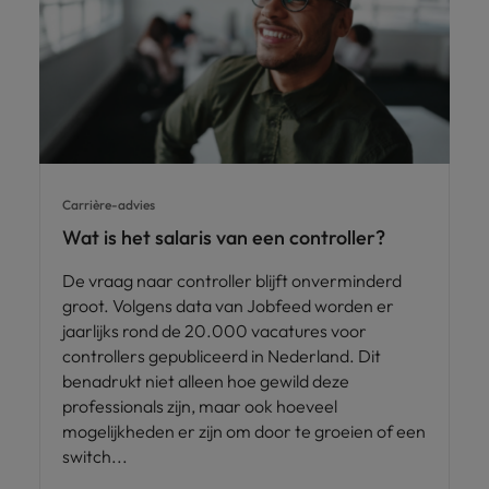
Carrière-advies
Wat is het salaris van een controller?
De vraag naar controller blijft onverminderd
groot. Volgens data van Jobfeed worden er
jaarlijks rond de 20.000 vacatures voor
controllers gepubliceerd in Nederland. Dit
benadrukt niet alleen hoe gewild deze
professionals zijn, maar ook hoeveel
mogelijkheden er zijn om door te groeien of een
switch