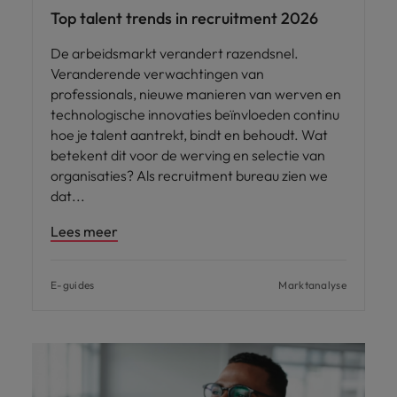
Top talent trends in recruitment 2026
De arbeidsmarkt verandert razendsnel.
Veranderende verwachtingen van
professionals, nieuwe manieren van werven en
technologische innovaties beïnvloeden continu
hoe je talent aantrekt, bindt en behoudt. Wat
betekent dit voor de werving en selectie van
organisaties? Als recruitment bureau zien we
dat
Lees meer
E-guides
Marktanalyse