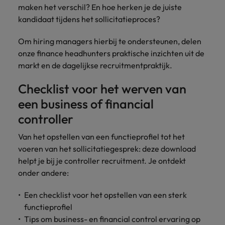
maken het verschil? En hoe herken je de juiste
kandidaat tijdens het sollicitatieproces?
Om hiring managers hierbij te ondersteunen, delen
onze finance headhunters praktische inzichten uit de
markt en de dagelijkse recruitmentpraktijk.
Checklist voor het werven van
een business of financial
controller
Van het opstellen van een functieprofiel tot het
voeren van het sollicitatiegesprek: deze download
helpt je bij je controller recruitment. Je ontdekt
onder andere:
Een checklist voor het opstellen van een sterk
functieprofiel
Tips om business- en financial control ervaring op