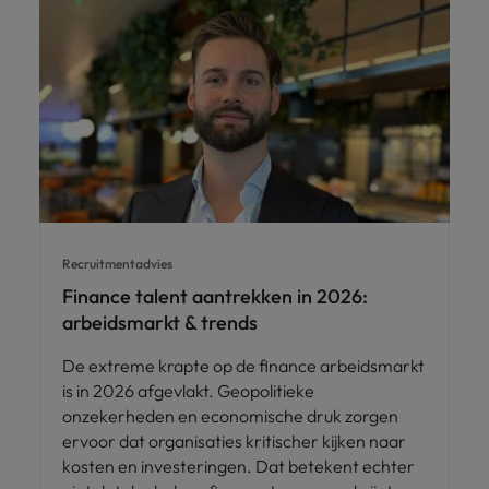
Recruitmentadvies
Finance talent aantrekken in 2026:
arbeidsmarkt & trends
De extreme krapte op de finance arbeidsmarkt
is in 2026 afgevlakt. Geopolitieke
onzekerheden en economische druk zorgen
ervoor dat organisaties kritischer kijken naar
kosten en investeringen. Dat betekent echter