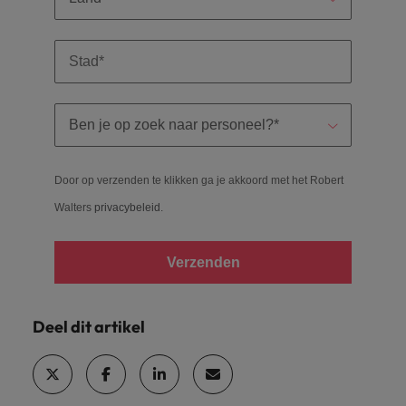
Door op verzenden te klikken ga je akkoord met het Robert
Walters
privacybeleid
.
Verzenden
Deel dit artikel