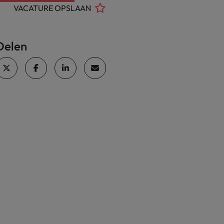
VACATURE OPSLAAN
Delen