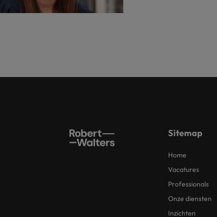
Sitemap
Home
Vacatures
Professionals
Onze diensten
Inzichten