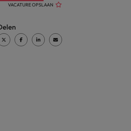
VACATURE OPSLAAN
Delen