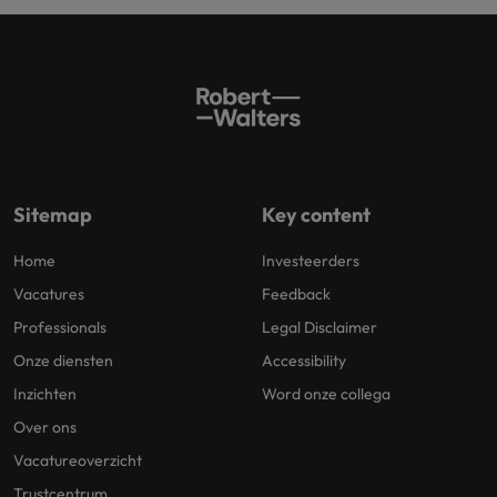
Sitemap
Key content
Home
Investeerders
Vacatures
Feedback
Professionals
Legal Disclaimer
Onze diensten
Accessibility
Inzichten
Word onze collega
Over ons
Vacatureoverzicht
Trustcentrum