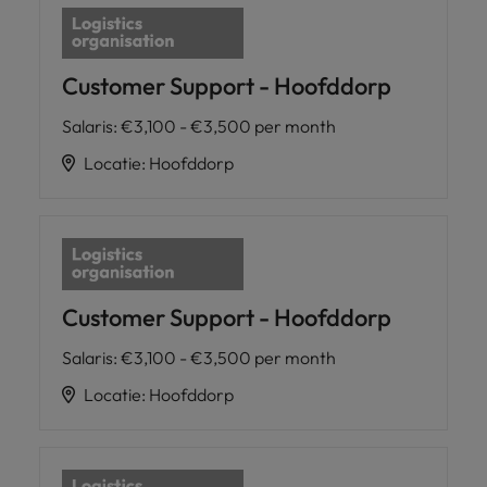
Customer Support - Hoofddorp
Salaris
:
€3,100 - €3,500 per month
Locatie
:
Hoofddorp
Customer Support - Hoofddorp
Salaris
:
€3,100 - €3,500 per month
Locatie
:
Hoofddorp