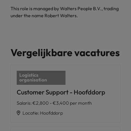
This role is managed by Walters People B.V., trading
under the name Robert Walters.
Vergelijkbare vacatures
Customer Support - Hoofddorp
Salaris
:
€2,800 - €3,400 per month
Locatie
:
Hoofddorp