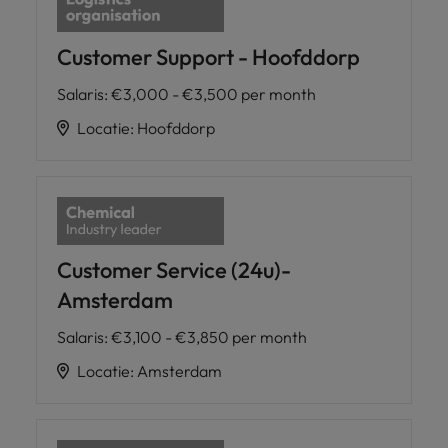
Customer Support - Hoofddorp
Salaris
:
€3,000 - €3,500 per month
Locatie
:
Hoofddorp
Customer Service (24u)-
Amsterdam
Salaris
:
€3,100 - €3,850 per month
Locatie
:
Amsterdam