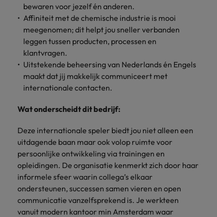
bewaren voor jezelf én anderen.
Affiniteit met de chemische industrie is mooi
meegenomen; dit helpt jou sneller verbanden
leggen tussen producten, processen en
klantvragen.
Uitstekende beheersing van Nederlands én Engels
maakt dat jij makkelijk communiceert met
internationale contacten.
Wat onderscheidt dit bedrijf:
Deze internationale speler biedt jou niet alleen een
uitdagende baan maar ook volop ruimte voor
persoonlijke ontwikkeling via trainingen en
opleidingen. De organisatie kenmerkt zich door haar
informele sfeer waarin collega’s elkaar
ondersteunen, successen samen vieren en open
communicatie vanzelfsprekend is. Je werkteen
vanuit modern kantoor min Amsterdam waar