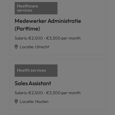
Medewerker Administratie
(Parttime)
Salaris
:
€2,500 - €3,300 per month
Locatie
:
Utrecht
Sales Assistant
Salaris
:
€2,500 - €3,300 per month
Locatie
:
Houten