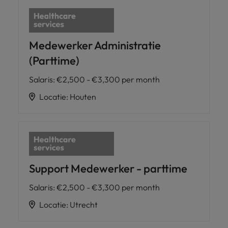
Medewerker Administratie
(Parttime)
Salaris
:
€2,500 - €3,300 per month
Locatie
:
Houten
Support Medewerker - parttime
Salaris
:
€2,500 - €3,300 per month
Locatie
:
Utrecht