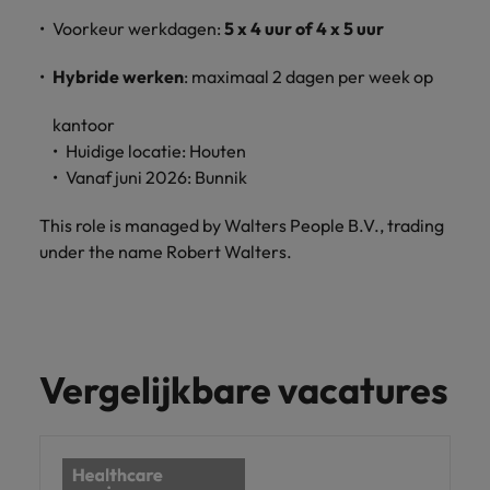
Voorkeur werkdagen:
5 x 4 uur of 4 x 5 uur
Hybride werken
: maximaal 2 dagen per week op
kantoor
Huidige locatie: Houten
Vanaf juni 2026: Bunnik
This role is managed by Walters People B.V., trading
under the name Robert Walters.
Vergelijkbare vacatures