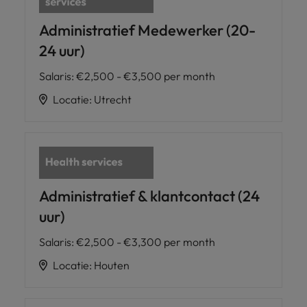
Administratief Medewerker (20-
24 uur)
Salaris
:
€2,500 - €3,500 per month
Locatie
:
Utrecht
Administratief & klantcontact (24
uur)
Salaris
:
€2,500 - €3,300 per month
Locatie
:
Houten