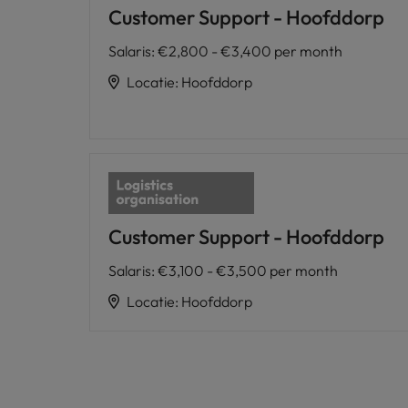
Customer Support - Hoofddorp
Salaris
:
€2,800 - €3,400 per month
Locatie
:
Hoofddorp
Customer Support - Hoofddorp
Salaris
:
€3,100 - €3,500 per month
Locatie
:
Hoofddorp