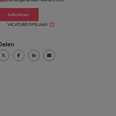
Solliciteren
VACATURE OPSLAAN
Delen