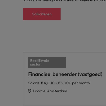
Solliciteren
Financieel beheerder (vastgoed)
Salaris
:
€4,000 - €5,000 per month
Locatie
:
Amsterdam