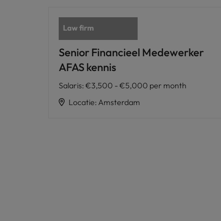
Senior Financieel Medewerker
AFAS kennis
Salaris
:
€3,500 - €5,000 per month
Locatie
:
Amsterdam