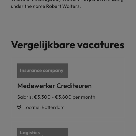
under the name Robert Walters.
Vergelijkbare vacatures
Medewerker Crediteuren
Salaris
:
€3,300 - €3,800 per month
Locatie
:
Rotterdam