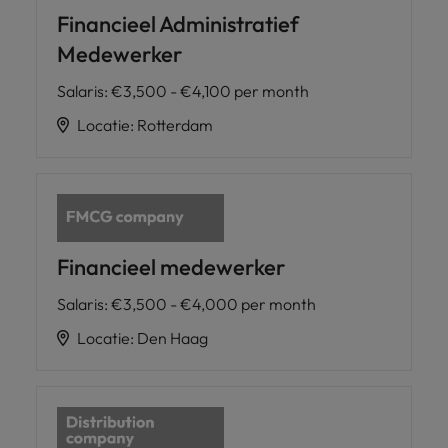
Financieel Administratief
Medewerker
Salaris
:
€3,500 - €4,100 per month
Locatie
:
Rotterdam
Financieel medewerker
Salaris
:
€3,500 - €4,000 per month
Locatie
:
Den Haag