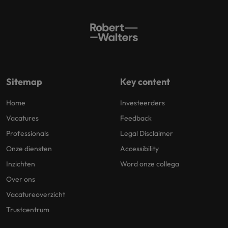
Sitemap
Key content
Home
Investeerders
Vacatures
Feedback
Professionals
Legal Disclaimer
Onze diensten
Accessibility
Inzichten
Word onze collega
Over ons
Vacatureoverzicht
Trustcentrum