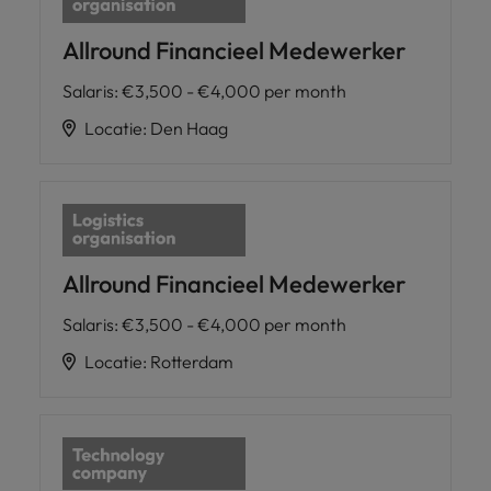
Allround Financieel Medewerker
Salaris
:
€3,500 - €4,000 per month
Locatie
:
Den Haag
Allround Financieel Medewerker
Salaris
:
€3,500 - €4,000 per month
Locatie
:
Rotterdam