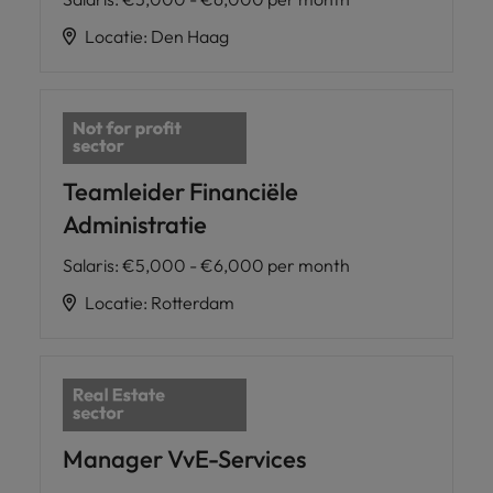
Locatie
:
Den Haag
Teamleider Financiële
Administratie
Salaris
:
€5,000 - €6,000 per month
Locatie
:
Rotterdam
Manager VvE-Services