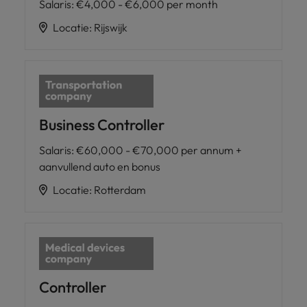
Salaris
:
€4,000 - €6,000 per month
Locatie
:
Rijswijk
Business Controller
Salaris
:
€60,000 - €70,000 per annum +
aanvullend auto en bonus
Locatie
:
Rotterdam
Controller