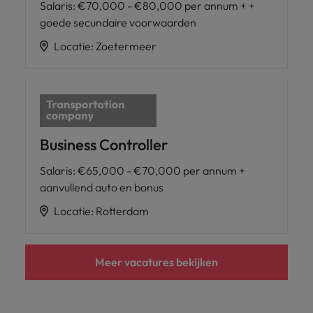
Salaris
:
€70,000 - €80,000 per annum + +
goede secundaire voorwaarden
Locatie
:
Zoetermeer
Business Controller
Salaris
:
€65,000 - €70,000 per annum +
aanvullend auto en bonus
Locatie
:
Rotterdam
Meer vacatures bekijken