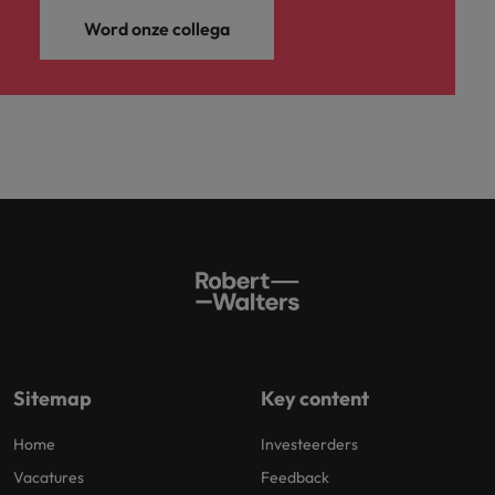
Word onze collega
Sitemap
Key content
Home
Investeerders
Vacatures
Feedback