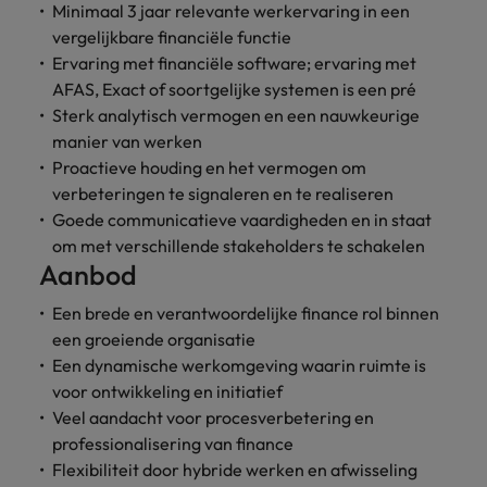
Minimaal 3 jaar relevante werkervaring in een
vergelijkbare financiële functie
Ervaring met financiële software; ervaring met
AFAS, Exact of soortgelijke systemen is een pré
Sterk analytisch vermogen en een nauwkeurige
manier van werken
Proactieve houding en het vermogen om
verbeteringen te signaleren en te realiseren
Goede communicatieve vaardigheden en in staat
om met verschillende stakeholders te schakelen
Aanbod
Een brede en verantwoordelijke finance rol binnen
een groeiende organisatie
Een dynamische werkomgeving waarin ruimte is
voor ontwikkeling en initiatief
Veel aandacht voor procesverbetering en
professionalisering van finance
Flexibiliteit door hybride werken en afwisseling