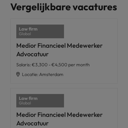
Vergelijkbare vacatures
Medior Financieel Medewerker
Advocatuur
Salaris
:
€3,300 - €4,500 per month
Locatie
:
Amsterdam
Medior Financieel Medewerker
Advocatuur