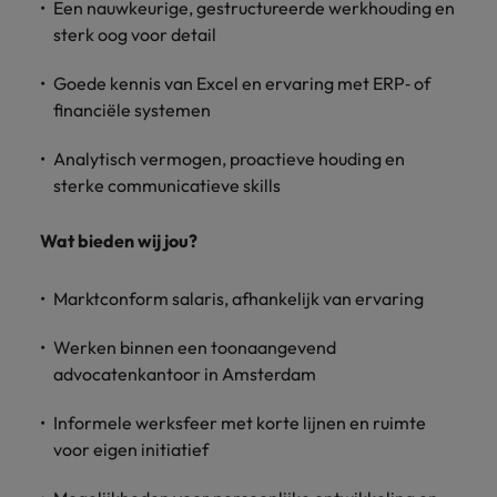
Een nauwkeurige, gestructureerde werkhouding en
sterk oog voor detail
Goede kennis van Excel en ervaring met ERP‑ of
financiële systemen
Analytisch vermogen, proactieve houding en
sterke communicatieve skills
Wat bieden wij jou?
Marktconform salaris, afhankelijk van ervaring
Werken binnen een toonaangevend
advocatenkantoor in Amsterdam
Informele werksfeer met korte lijnen en ruimte
voor eigen initiatief