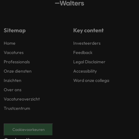
Sitemap
Key content
Home
Investeerders
Vacatures
Feedback
Professionals
Legal Disclaimer
Onze diensten
Accessibility
Inzichten
Word onze collega
Over ons
Vacatureoverzicht
Trustcentrum
Cookievoorkeuren