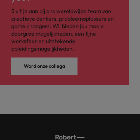
Sluit je aan bij ons wereldwijde team van
creatieve denkers, probleemoplossers en
game changers. Wij bieden jou mooie
doorgroeimogelijkheden, een fijne
werksfeer en uitstekende
opleidingsmogelijkheden.
Word onze collega