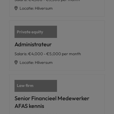
Locatie
:
Hilversum
Administrateur
Salaris
:
€4,000 - €5,000 per month
Locatie
:
Hilversum
Senior Financieel Medewerker
AFAS kennis