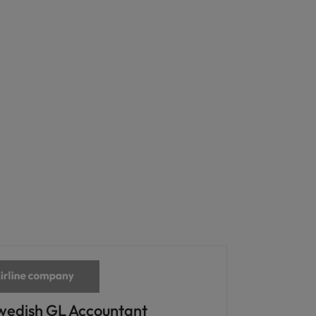
wedish GL Accountant