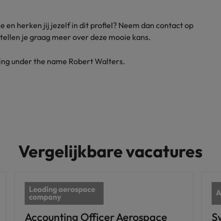
e en herken jij jezelf in dit profiel? Neem dan contact op
rtellen je graag meer over deze mooie kans.
ding under the name Robert Walters.
Vergelijkbare vacatures
Accounting Officer Aerospace
S