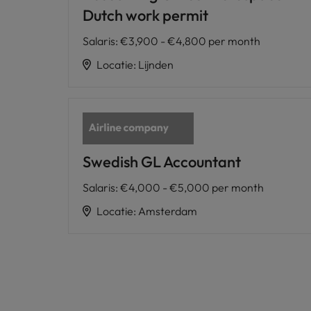
Dutch work permit
Salaris
:
€3,900 - €4,800 per month
Locatie
:
Lijnden
Swedish GL Accountant
Salaris
:
€4,000 - €5,000 per month
Locatie
:
Amsterdam