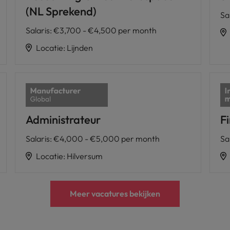
(NL Sprekend)
Sa
Salaris
:
€3,700 - €4,500 per month
Locatie
:
Lijnden
Administrateur
Fi
Salaris
:
€4,000 - €5,000 per month
Sa
Locatie
:
Hilversum
Meer vacatures bekijken