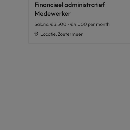
Financieel administratief
Medewerker
Salaris
:
€3,500 - €4,000 per month
Locatie
:
Zoetermeer