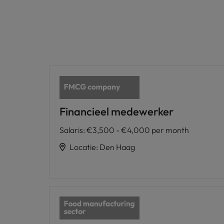
Financieel medewerker
Salaris
:
€3,500 - €4,000 per month
Locatie
:
Den Haag