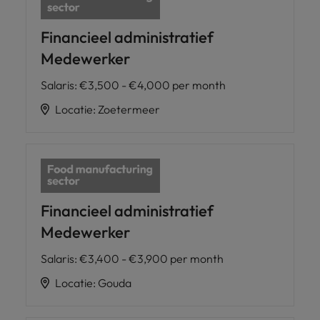
Financieel administratief
Medewerker
Salaris
:
€3,500 - €4,000 per month
Locatie
:
Zoetermeer
Financieel administratief
Medewerker
Salaris
:
€3,400 - €3,900 per month
Locatie
:
Gouda