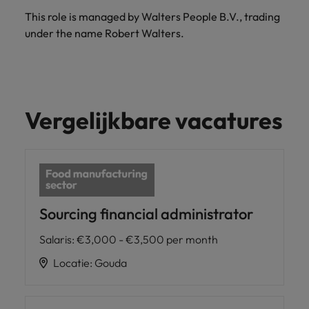
This role is managed by Walters People B.V., trading
under the name Robert Walters.
Vergelijkbare vacatures
Sourcing financial administrator
Salaris
:
€3,000 - €3,500 per month
Locatie
:
Gouda