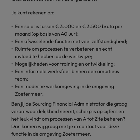
Je kunt rekenen op:
Een salaris tussen € 3.000 en € 3.500 bruto per
maand (op basis van 40 uur);
Een afwisselende functie met veel zelfstandigheid;
Ruimte om processen te verbeteren en echt
invloed te hebben op de werkwijze;
Mogelijkheden voor training en ontwikkeling;
Een informele werksfeer binnen een ambitieus
team;
Een moderne werkomgeving in de omgeving
Zoetermeer.
Ben jij de Sourcing Financial Administrator die graag
verantwoordelijkheid neemt, scherp is op cijfers en
het leuk vindt om processen van A tot Z te beheren?
Dan komen wij graag met je in contact voor deze
functie in de omgeving Zoetermeer.