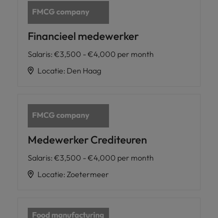
Financieel medewerker
Salaris
:
€3,500 - €4,000 per month
Locatie
:
Den Haag
Medewerker Crediteuren
Salaris
:
€3,500 - €4,000 per month
Locatie
:
Zoetermeer