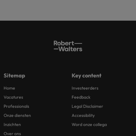
Sitemap
Key content
Home
Investeerders
Vacatures
Feedback
Professionals
Legal Disclaimer
Onze diensten
Accessibility
Inzichten
Word onze collega
Over ons