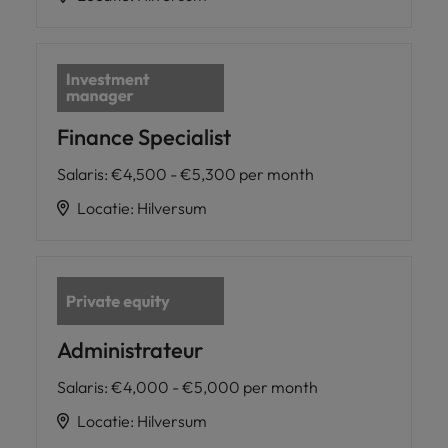
Finance Specialist
Salaris
:
€4,500 - €5,300 per month
Locatie
:
Hilversum
Administrateur
Salaris
:
€4,000 - €5,000 per month
Locatie
:
Hilversum