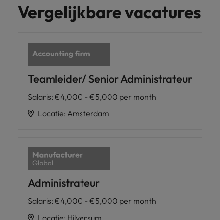
Vergelijkbare vacatures
Teamleider/ Senior Administrateur
Salaris
:
€4,000 - €5,000 per month
Locatie
:
Amsterdam
Administrateur
Salaris
:
€4,000 - €5,000 per month
Locatie
:
Hilversum