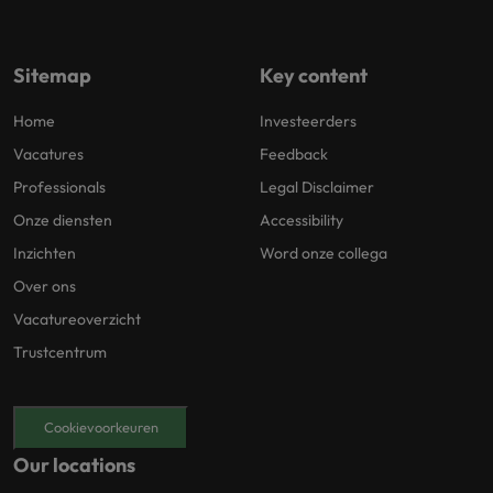
Sitemap
Key content
Home
Investeerders
Vacatures
Feedback
Professionals
Legal Disclaimer
Onze diensten
Accessibility
Inzichten
Word onze collega
Over ons
Vacatureoverzicht
Trustcentrum
Cookievoorkeuren
Our locations