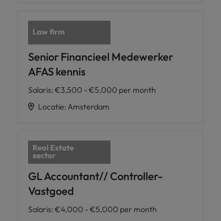
Senior Financieel Medewerker
AFAS kennis
Salaris
:
€3,500 - €5,000 per month
Locatie
:
Amsterdam
GL Accountant// Controller-
Vastgoed
Salaris
:
€4,000 - €5,000 per month