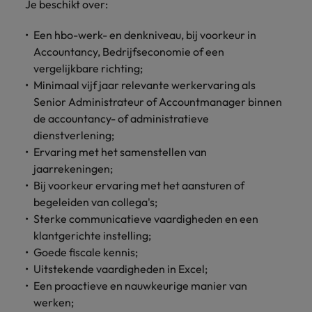
Je beschikt over:
Een hbo-werk- en denkniveau, bij voorkeur in
Accountancy, Bedrijfseconomie of een
vergelijkbare richting;
Minimaal vijf jaar relevante werkervaring als
Senior Administrateur of Accountmanager binnen
de accountancy- of administratieve
dienstverlening;
Ervaring met het samenstellen van
jaarrekeningen;
Bij voorkeur ervaring met het aansturen of
begeleiden van collega's;
Sterke communicatieve vaardigheden en een
klantgerichte instelling;
Goede fiscale kennis;
Uitstekende vaardigheden in Excel;
Een proactieve en nauwkeurige manier van
werken;