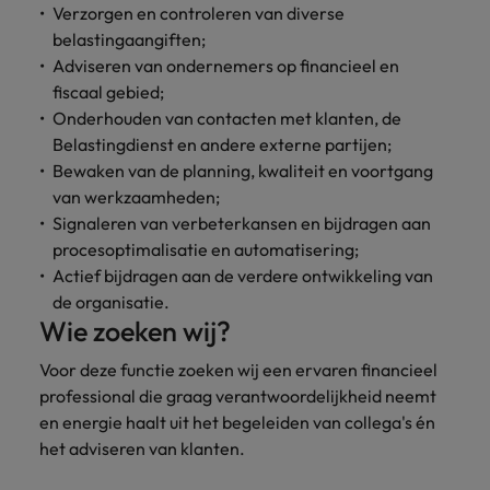
Verzorgen en controleren van diverse
belastingaangiften;
Adviseren van ondernemers op financieel en
fiscaal gebied;
Onderhouden van contacten met klanten, de
Belastingdienst en andere externe partijen;
Bewaken van de planning, kwaliteit en voortgang
van werkzaamheden;
Signaleren van verbeterkansen en bijdragen aan
procesoptimalisatie en automatisering;
Actief bijdragen aan de verdere ontwikkeling van
de organisatie.
Wie zoeken wij?
Voor deze functie zoeken wij een ervaren financieel
professional die graag verantwoordelijkheid neemt
en energie haalt uit het begeleiden van collega's én
het adviseren van klanten.