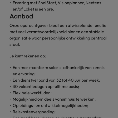
Ervaring met SnelStart, Visionplanner, Nextens
en/of Loket is een pre.
Aanbod
Onze opdrachtgever biedt een afwisselende functie
met veel verantwoordelijkheid binnen een stabiele
organisatie waar persoonlijke ontwikkeling centraal
staat.
Je kunt rekenen op:
Een marktconform salaris, afhankelijk van kennis
en ervaring;
Een dienstverband van 32 tot 40 uur per week;
30 vakantiedagen op fulltime basis;
Flexibele werktijden;
Mogelijkheid om deels vanuit huis te werken;
Opleidings- en ontwikkelmogelijkheden;
Reiskostenvergoeding;