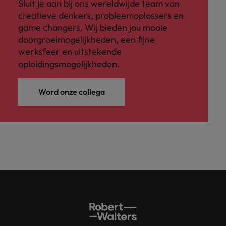
Sluit je aan bij ons wereldwijde team van
creatieve denkers, probleemoplossers en
game changers. Wij bieden jou mooie
doorgroeimogelijkheden, een fijne
werksfeer en uitstekende
opleidingsmogelijkheden.
Word onze collega